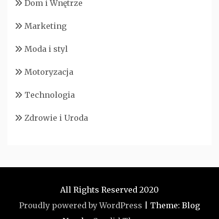
Dom i Wnętrze
Marketing
Moda i styl
Motoryzacja
Technologia
Zdrowie i Uroda
All Rights Reserved 2020
Proudly powered by WordPress
|
Theme: Blog