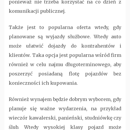
ponieważ nie trzeba korzystać na co dzień z
komunikacji publicznej.
Także jest to popularna oferta wtedy, gdy
planowane są wyjazdy służbowe. Wtedy auto
może ułatwić dojazdy do kontrahentów i
klientów. Taka opcja jest popularna wśród firm
również w celu najmu długoterminowego, aby
poszerzyć posiadaną flotę pojazdów bez
konieczności ich kupowania.
Również wynajem będzie dobrym wyborem, gdy
planuje się ważne wydarzenia, na przykład
wieczór kawalerski, panieński, studniówkę czy
ślub. Wtedy wysokiej klasy pojazd może