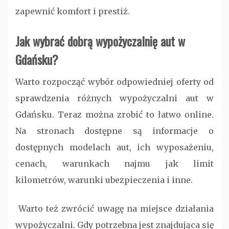
zapewnić komfort i prestiż.
Jak wybrać dobrą wypożyczalnię aut w
Gdańsku?
Warto rozpocząć wybór odpowiedniej oferty od
sprawdzenia różnych wypożyczalni aut w
Gdańsku. Teraz można zrobić to łatwo online.
Na stronach dostępne są informacje o
dostępnych modelach aut, ich wyposażeniu,
cenach, warunkach najmu jak limit
kilometrów, warunki ubezpieczenia i inne.
Warto też zwrócić uwagę na miejsce działania
wypożyczalni. Gdy potrzebna jest znajdująca się