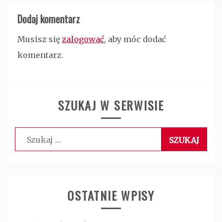
Dodaj komentarz
Musisz się
zalogować
, aby móc dodać
komentarz.
SZUKAJ W SERWISIE
Szukaj:
OSTATNIE WPISY