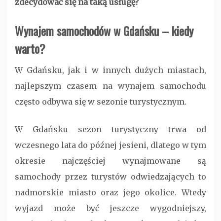
zdecydować się na taką usługę?
Wynajem samochodów w Gdańsku – kiedy
warto?
W Gdańsku, jak i w innych dużych miastach,
najlepszym czasem na wynajem samochodu
często odbywa się w sezonie turystycznym.
W Gdańsku sezon turystyczny trwa od
wczesnego lata do późnej jesieni, dlatego w tym
okresie najczęściej wynajmowane są
samochody przez turystów odwiedzających to
nadmorskie miasto oraz jego okolice. Wtedy
wyjazd może być jeszcze wygodniejszy,