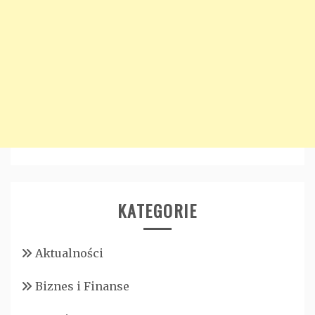
KATEGORIE
Aktualności
Biznes i Finanse