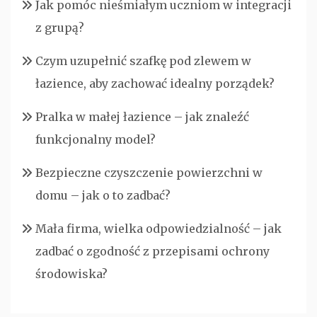
Jak pomóc nieśmiałym uczniom w integracji
z grupą?
Czym uzupełnić szafkę pod zlewem w
łazience, aby zachować idealny porządek?
Pralka w małej łazience – jak znaleźć
funkcjonalny model?
Bezpieczne czyszczenie powierzchni w
domu – jak o to zadbać?
Mała firma, wielka odpowiedzialność – jak
zadbać o zgodność z przepisami ochrony
środowiska?