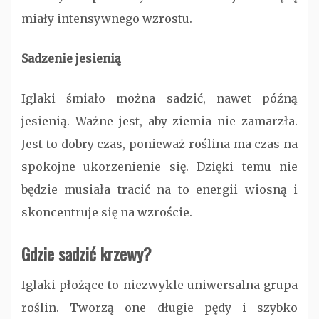
miały intensywnego wzrostu.
Sadzenie jesienią
Iglaki śmiało można sadzić, nawet późną
jesienią. Ważne jest, aby ziemia nie zamarzła.
Jest to dobry czas, ponieważ roślina ma czas na
spokojne ukorzenienie się. Dzięki temu nie
będzie musiała tracić na to energii wiosną i
skoncentruje się na wzroście.
Gdzie sadzić krzewy?
Iglaki płożące to niezwykle uniwersalna grupa
roślin. Tworzą one długie pędy i szybko