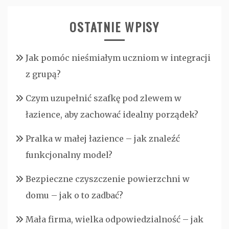
OSTATNIE WPISY
Jak pomóc nieśmiałym uczniom w integracji
z grupą?
Czym uzupełnić szafkę pod zlewem w
łazience, aby zachować idealny porządek?
Pralka w małej łazience – jak znaleźć
funkcjonalny model?
Bezpieczne czyszczenie powierzchni w
domu – jak o to zadbać?
Mała firma, wielka odpowiedzialność – jak