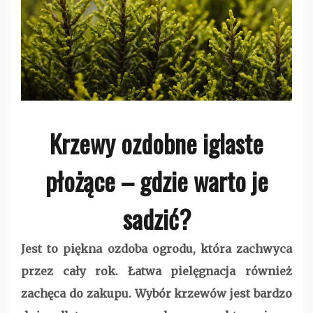
Krzewy ozdobne iglaste
płożące – gdzie warto je
sadzić?
Jest to piękna ozdoba ogrodu, która zachwyca
przez cały rok. Łatwa pielęgnacja również
zachęca do zakupu. Wybór krzewów jest bardzo