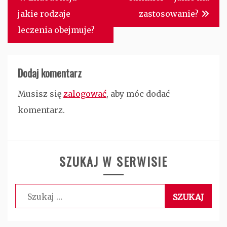
wpisu
jakie rodzaje
zastosowanie?
leczenia obejmuje?
Dodaj komentarz
Musisz się
zalogować
, aby móc dodać
komentarz.
SZUKAJ W SERWISIE
Szukaj: