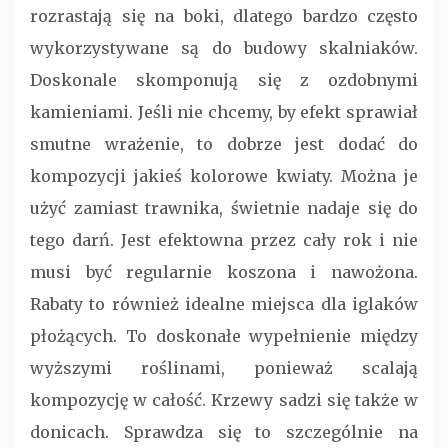
rozrastają się na boki, dlatego bardzo często
wykorzystywane są do budowy skalniaków.
Doskonale skomponują się z ozdobnymi
kamieniami. Jeśli nie chcemy, by efekt sprawiał
smutne wrażenie, to dobrze jest dodać do
kompozycji jakieś kolorowe kwiaty. Można je
użyć zamiast trawnika, świetnie nadaje się do
tego darń. Jest efektowna przez cały rok i nie
musi być regularnie koszona i nawożona.
Rabaty to również idealne miejsca dla iglaków
płożących. To doskonałe wypełnienie między
wyższymi roślinami, ponieważ scalają
kompozycję w całość. Krzewy sadzi się także w
donicach. Sprawdza się to szczególnie na