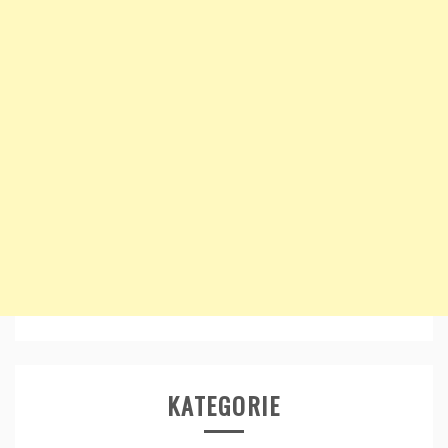
KATEGORIE