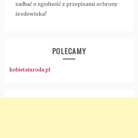
zadbać o zgodność z przepisami ochrony
środowiska?
POLECAMY
kobietaiuroda.pl