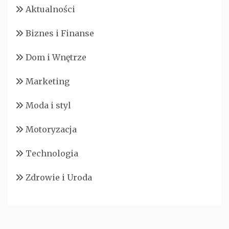
Aktualności
Biznes i Finanse
Dom i Wnętrze
Marketing
Moda i styl
Motoryzacja
Technologia
Zdrowie i Uroda