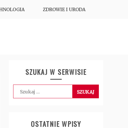
HNOLOGIA
ZDROWIE I URODA
SZUKAJ W SERWISIE
Szukaj:
OSTATNIE WPISY