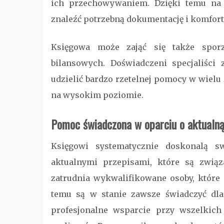
ich przechowywaniem. Dzięki temu na
znaleźć potrzebną dokumentację i komfort
Księgowa może zająć się także spor
bilansowych. Doświadczeni specjaliści
udzielić bardzo rzetelnej pomocy w wielu 
na wysokim poziomie.
Pomoc świadczona w oparciu o aktualną
Księgowi systematycznie doskonalą s
aktualnymi przepisami, które są związ
zatrudnia wykwalifikowane osoby, które 
temu są w stanie zawsze świadczyć dl
profesjonalne wsparcie przy wszelkic