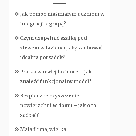
Jak pomóc nieśmiałym uczniom w
integracji z grupą?
Czym uzupełnić szafkę pod
zlewem w łazience, aby zachować
idealny porządek?
Pralka w małej łazience – jak
znaleźć funkcjonalny model?
Bezpieczne czyszczenie
powierzchni w domu – jak o to
zadbać?
Mała firma, wielka