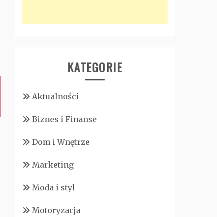
KATEGORIE
Aktualności
Biznes i Finanse
Dom i Wnętrze
Marketing
Moda i styl
Motoryzacja