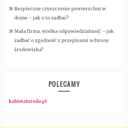
Bezpieczne czyszczenie powierzchni w
domu – jak o to zadbać?
Mała firma, wielka odpowiedzialność – jak
zadbać o zgodność z przepisami ochrony
środowiska?
POLECAMY
kobietaiuroda.pl