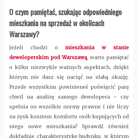
O czym pamiętać, szukając odpowiedniego
mieszkania na sprzedaż w okolicach
Warszawy?
Jeżeli chodzi o
mieszkania w stanie
deweloperskim pod Warszawą
, warto pamiętać
o kilku niezwykle ważnych aspektach, dzięki
którym nie dasz się naciąć na słabą okazję.
Przede wszystkim powinieneś poświęcić parę
chwil na analizę samego dewelopera – czy
spełnia on wszelkie normy prawne i nie liczy
na zysk kosztem komfortu osób kupujących od
niego nowe mieszkania? Sprawdź również
dokładnie charakterystykę budynku, w którym