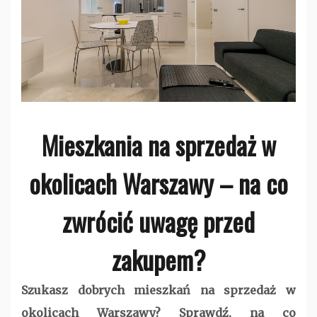
Mieszkania na sprzedaż w
okolicach Warszawy – na co
zwrócić uwagę przed
zakupem?
Szukasz dobrych mieszkań na sprzedaż w
okolicach Warszawy? Sprawdź, na co