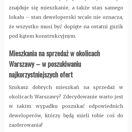
znajduje się mieszkanie, a także stan samego
lokalu – stan deweloperski wcale nie oznacza,
że wszystko musi być dopięte na ostatni guzik
pod kątem konstrukcyjnym.
Mieszkania na sprzedaż w okolicach
Warszawy – w poszukiwaniu
najkorzystniejszych ofert
Szukasz dobrych mieszkań na sprzedaż w
okolicach Warszawy? Zdecydowanie warto jest
w takim wypadku poszukać odpowiednich
deweloperów, którzy będą mieli tobie coś do
zaoferowania!