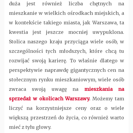
duża jest również liczba chętnych na
mieszkanie w wielkich ośrodkach miejskich, a
w kontekście takiego miasta, jak Warszawa, ta
kwestia jest jeszcze mocniej uwypuklona.
Stolica naszego kraju przyciąga wiele osób, w
szczególności tych młodszych, które chcą tu
rozwijać swoją karierę. To właśnie dlatego w
perspektywie naprawdę gigantycznych cen na
stołecznym rynku mieszkaniowym, wiele osób
zwraca swoją uwagę na
mieszkania na
sprzedaż w okolicach Warszawy
.
Możemy tam
liczyć na korzystniejsze ceny oraz o wiele
większą przestrzeń do życia, co również warto
mieć z tyłu głowy.