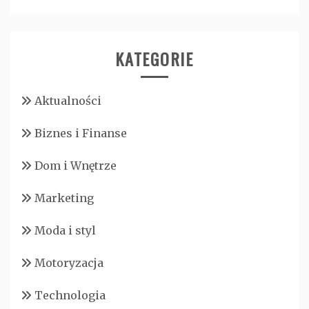
KATEGORIE
Aktualności
Biznes i Finanse
Dom i Wnętrze
Marketing
Moda i styl
Motoryzacja
Technologia