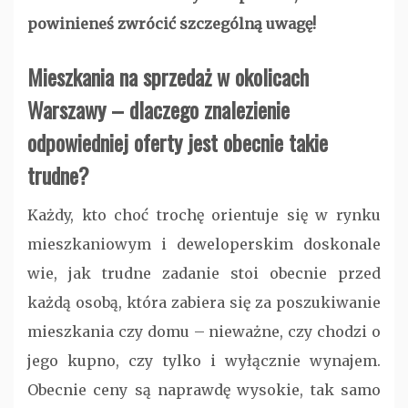
powinieneś zwrócić szczególną uwagę!
Mieszkania na sprzedaż w okolicach
Warszawy – dlaczego znalezienie
odpowiedniej oferty jest obecnie takie
trudne?
Każdy, kto choć trochę orientuje się w rynku
mieszkaniowym i deweloperskim doskonale
wie, jak trudne zadanie stoi obecnie przed
każdą osobą, która zabiera się za poszukiwanie
mieszkania czy domu – nieważne, czy chodzi o
jego kupno, czy tylko i wyłącznie wynajem.
Obecnie ceny są naprawdę wysokie, tak samo