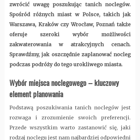
zwrócić uwagę poszukując tanich noclegów.
Spośród różnych miast w Polsce, takich jak
Warszawa, Kraków czy Wrocław, Poznań także
oferuje szeroki wybór możliwości
zakwaterowania w atrakcyjnych cenach.
Sprawdźmy, jak oszczędnie zaplanować nocleg
podczas podróży do tego urokliwego miasta.
Wybór miejsca noclegowego – kluczowy
element planowania
Podstawą poszukiwania tanich noclegów jest
rozwaga i zrozumienie swoich preferencji.
Przede wszystkim warto zastanowić się, jaki
rodzaj noclegu jest nam najbardziej odpowiedni