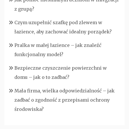
z grupą?
Czym uzupełnić szafkę pod zlewem w
łazience, aby zachować idealny porządek?
Pralka w małej łazience – jak znaleźć
funkcjonalny model?
Bezpieczne czyszczenie powierzchni w
domu – jak o to zadbać?
Mała firma, wielka odpowiedzialność – jak
zadbać o zgodność z przepisami ochrony
środowiska?