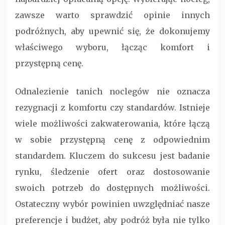
zawsze warto sprawdzić opinie innych
podróżnych, aby upewnić się, że dokonujemy
właściwego wyboru, łącząc komfort i
przystępną cenę.
Odnalezienie tanich noclegów nie oznacza
rezygnacji z komfortu czy standardów. Istnieje
wiele możliwości zakwaterowania, które łączą
w sobie przystępną cenę z odpowiednim
standardem. Kluczem do sukcesu jest badanie
rynku, śledzenie ofert oraz dostosowanie
swoich potrzeb do dostępnych możliwości.
Ostateczny wybór powinien uwzględniać nasze
preferencje i budżet, aby podróż była nie tylko