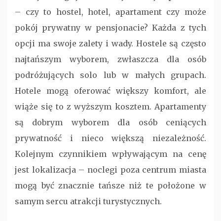
– czy to hostel, hotel, apartament czy może
pokój prywatny w pensjonacie? Każda z tych
opcji ma swoje zalety i wady. Hostele są często
najtańszym wyborem, zwłaszcza dla osób
podróżujących solo lub w małych grupach.
Hotele mogą oferować większy komfort, ale
wiąże się to z wyższym kosztem. Apartamenty
są dobrym wyborem dla osób ceniących
prywatność i nieco większą niezależność.
Kolejnym czynnikiem wpływającym na cenę
jest lokalizacja – noclegi poza centrum miasta
mogą być znacznie tańsze niż te położone w
samym sercu atrakcji turystycznych.