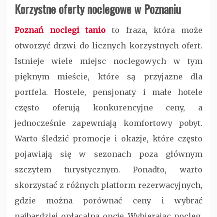
Korzystne oferty noclegowe w Poznaniu
Poznań noclegi tanio
to fraza, która może
otworzyć drzwi do licznych korzystnych ofert.
Istnieje wiele miejsc noclegowych w tym
pięknym mieście, które są przyjazne dla
portfela. Hostele, pensjonaty i małe hotele
często oferują konkurencyjne ceny, a
jednocześnie zapewniają komfortowy pobyt.
Warto śledzić promocje i okazje, które często
pojawiają się w sezonach poza głównym
szczytem turystycznym. Ponadto, warto
skorzystać z różnych platform rezerwacyjnych,
gdzie można porównać ceny i wybrać
najbardziej opłacalną opcję. Wybierając nocleg,