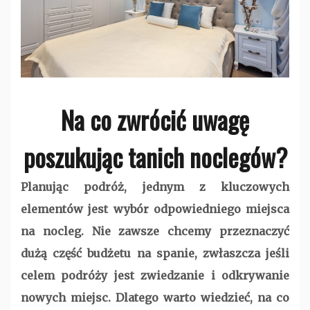
Na co zwrócić uwagę
poszukując tanich noclegów?
Planując podróż, jednym z kluczowych
elementów jest wybór odpowiedniego miejsca
na nocleg. Nie zawsze chcemy przeznaczyć
dużą część budżetu na spanie, zwłaszcza jeśli
celem podróży jest zwiedzanie i odkrywanie
nowych miejsc. Dlatego warto wiedzieć, na co