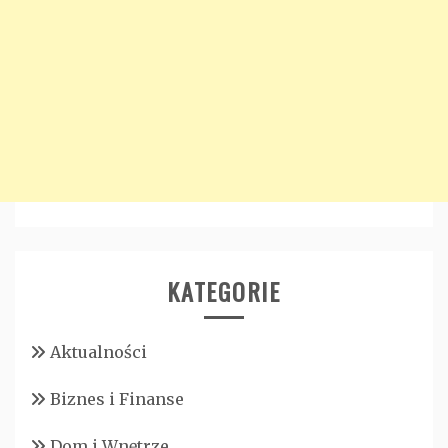
KATEGORIE
Aktualności
Biznes i Finanse
Dom i Wnętrze