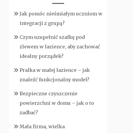
Jak pomóc nieśmiałym uczniom w
integracji z grupą?
Czym uzupełnić szafkę pod
zlewem w łazience, aby zachować
idealny porządek?
Pralka w małej łazience – jak
znaleźć funkcjonalny model?
Bezpieczne czyszczenie
powierzchni w domu – jak o to
zadbać?
Mała firma, wielka