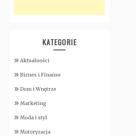
KATEGORIE
Aktualności
Biznes i Finanse
Dom i Wnętrze
Marketing
Moda i styl
Motoryzacja