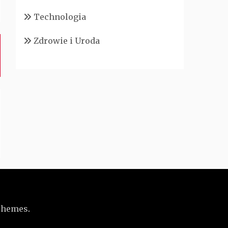
Technologia
Zdrowie i Uroda
Themes
.