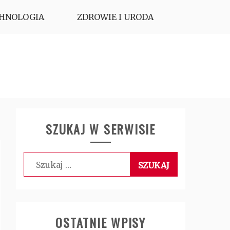
HNOLOGIA
ZDROWIE I URODA
SZUKAJ W SERWISIE
Szukaj:
OSTATNIE WPISY