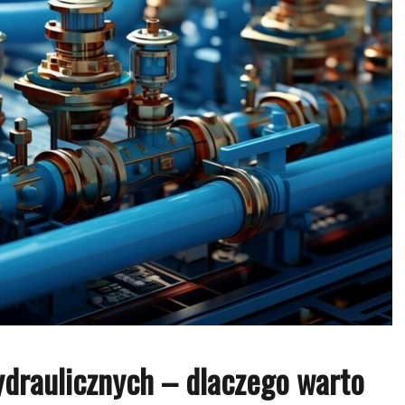
ydraulicznych – dlaczego warto