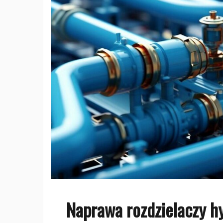
Naprawa rozdzielaczy h