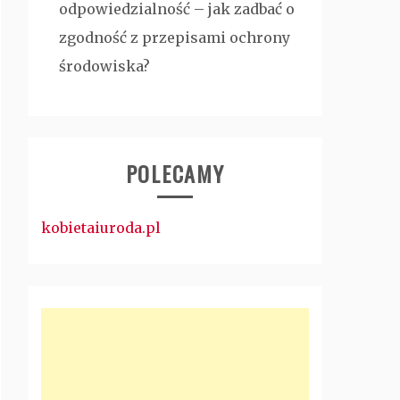
odpowiedzialność – jak zadbać o
zgodność z przepisami ochrony
środowiska?
POLECAMY
kobietaiuroda.pl