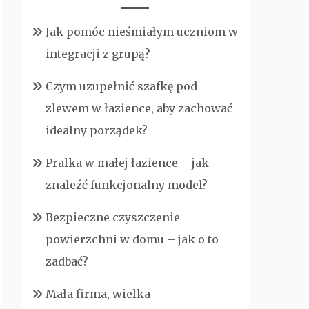
Jak pomóc nieśmiałym uczniom w
integracji z grupą?
Czym uzupełnić szafkę pod
zlewem w łazience, aby zachować
idealny porządek?
Pralka w małej łazience – jak
znaleźć funkcjonalny model?
Bezpieczne czyszczenie
powierzchni w domu – jak o to
zadbać?
Mała firma, wielka