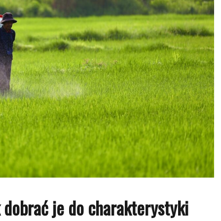
 dobrać je do charakterystyki