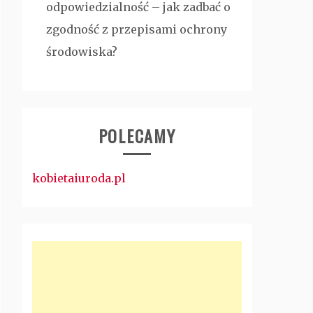
odpowiedzialność – jak zadbać o
zgodność z przepisami ochrony
środowiska?
POLECAMY
kobietaiuroda.pl