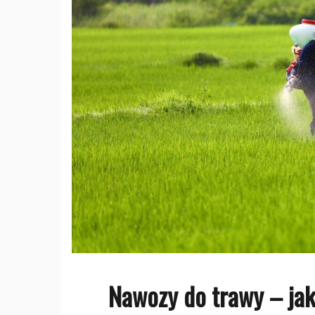
Nawozy do trawy – jak