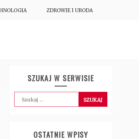
HNOLOGIA
ZDROWIE I URODA
SZUKAJ W SERWISIE
Szukaj:
OSTATNIE WPISY