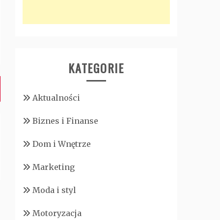
KATEGORIE
Aktualności
Biznes i Finanse
Dom i Wnętrze
Marketing
Moda i styl
Motoryzacja