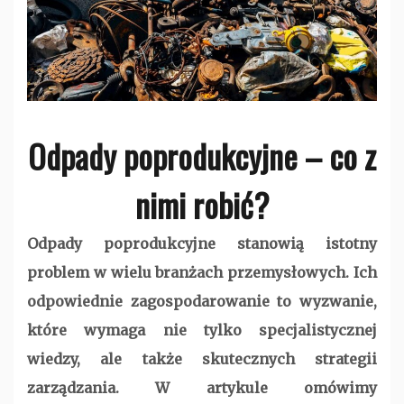
Odpady poprodukcyjne – co z
nimi robić?
Odpady poprodukcyjne stanowią istotny
problem w wielu branżach przemysłowych. Ich
odpowiednie zagospodarowanie to wyzwanie,
które wymaga nie tylko specjalistycznej
wiedzy, ale także skutecznych strategii
zarządzania. W artykule omówimy