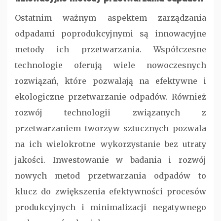
Ostatnim ważnym aspektem zarządzania
odpadami poprodukcyjnymi są innowacyjne
metody ich przetwarzania. Współczesne
technologie oferują wiele nowoczesnych
rozwiązań, które pozwalają na efektywne i
ekologiczne przetwarzanie odpadów. Również
rozwój technologii związanych z
przetwarzaniem tworzyw sztucznych pozwala
na ich wielokrotne wykorzystanie bez utraty
jakości. Inwestowanie w badania i rozwój
nowych metod przetwarzania odpadów to
klucz do zwiększenia efektywności procesów
produkcyjnych i minimalizacji negatywnego