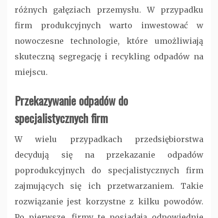
różnych gałęziach przemysłu. W przypadku
firm produkcyjnych warto inwestować w
nowoczesne technologie, które umożliwiają
skuteczną segregację i recykling odpadów na
miejscu.
Przekazywanie odpadów do
specjalistycznych firm
W wielu przypadkach przedsiębiorstwa
decydują się na przekazanie odpadów
poprodukcyjnych do specjalistycznych firm
zajmujących się ich przetwarzaniem. Takie
rozwiązanie jest korzystne z kilku powodów.
Po pierwsze, firmy te posiadają odpowiednie