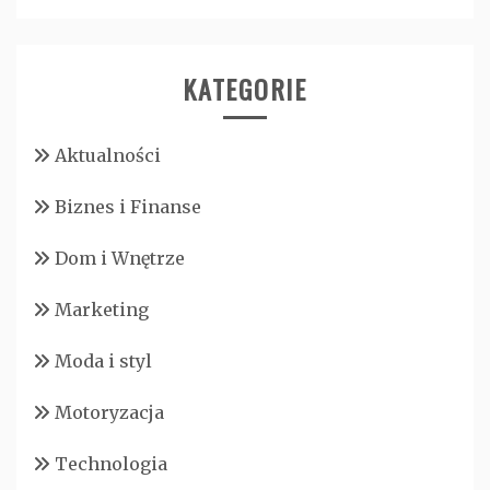
KATEGORIE
Aktualności
Biznes i Finanse
Dom i Wnętrze
Marketing
Moda i styl
Motoryzacja
Technologia