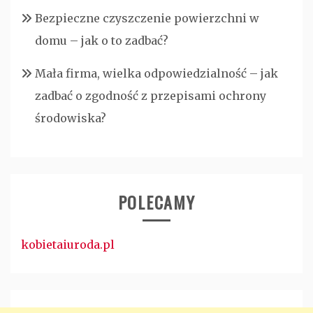
Bezpieczne czyszczenie powierzchni w
domu – jak o to zadbać?
Mała firma, wielka odpowiedzialność – jak
zadbać o zgodność z przepisami ochrony
środowiska?
POLECAMY
kobietaiuroda.pl