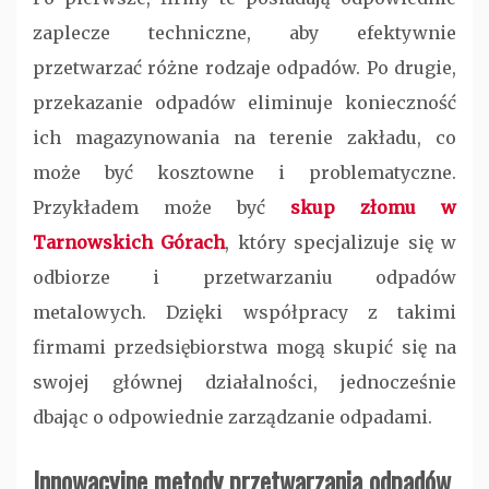
zaplecze techniczne, aby efektywnie
przetwarzać różne rodzaje odpadów. Po drugie,
przekazanie odpadów eliminuje konieczność
ich magazynowania na terenie zakładu, co
może być kosztowne i problematyczne.
Przykładem może być
skup złomu w
Tarnowskich Górach
, który specjalizuje się w
odbiorze i przetwarzaniu odpadów
metalowych. Dzięki współpracy z takimi
firmami przedsiębiorstwa mogą skupić się na
swojej głównej działalności, jednocześnie
dbając o odpowiednie zarządzanie odpadami.
Innowacyjne metody przetwarzania odpadów