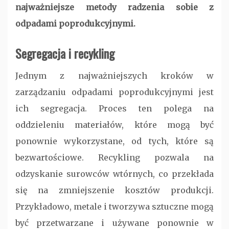
najważniejsze metody radzenia sobie z
odpadami poprodukcyjnymi.
Segregacja i recykling
Jednym z najważniejszych kroków w
zarządzaniu odpadami poprodukcyjnymi jest
ich segregacja. Proces ten polega na
oddzieleniu materiałów, które mogą być
ponownie wykorzystane, od tych, które są
bezwartościowe. Recykling pozwala na
odzyskanie surowców wtórnych, co przekłada
się na zmniejszenie kosztów produkcji.
Przykładowo, metale i tworzywa sztuczne mogą
być przetwarzane i używane ponownie w