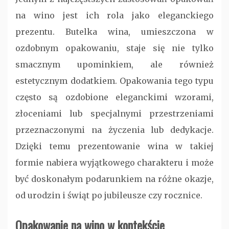
na wino jest ich rola jako eleganckiego
prezentu. Butelka wina, umieszczona w
ozdobnym opakowaniu, staje się nie tylko
smacznym upominkiem, ale również
estetycznym dodatkiem. Opakowania tego typu
często są ozdobione eleganckimi wzorami,
złoceniami lub specjalnymi przestrzeniami
przeznaczonymi na życzenia lub dedykacje.
Dzięki temu prezentowanie wina w takiej
formie nabiera wyjątkowego charakteru i może
być doskonałym podarunkiem na różne okazje,
od urodzin i świąt po jubileusze czy rocznice.
Opakowanie na wino w kontekście