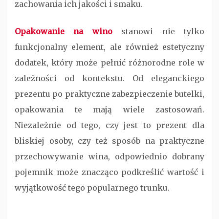
zachowania ich jakości i smaku.
Opakowanie na wino
stanowi nie tylko
funkcjonalny element, ale również estetyczny
dodatek, który może pełnić różnorodne role w
zależności od kontekstu. Od eleganckiego
prezentu po praktyczne zabezpieczenie butelki,
opakowania te mają wiele zastosowań.
Niezależnie od tego, czy jest to prezent dla
bliskiej osoby, czy też sposób na praktyczne
przechowywanie wina, odpowiednio dobrany
pojemnik może znacząco podkreślić wartość i
wyjątkowość tego popularnego trunku.