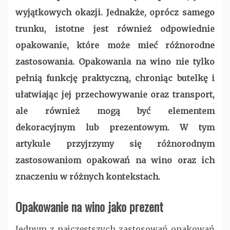
wyjątkowych okazji. Jednakże, oprócz samego
trunku, istotne jest również odpowiednie
opakowanie, które może mieć różnorodne
zastosowania. Opakowania na wino nie tylko
pełnią funkcję praktyczną, chroniąc butelkę i
ułatwiając jej przechowywanie oraz transport,
ale również mogą być elementem
dekoracyjnym lub prezentowym. W tym
artykule przyjrzymy się różnorodnym
zastosowaniom opakowań na wino oraz ich
znaczeniu w różnych kontekstach.
Opakowanie na wino jako prezent
Jednym z najczęstszych zastosowań opakowań