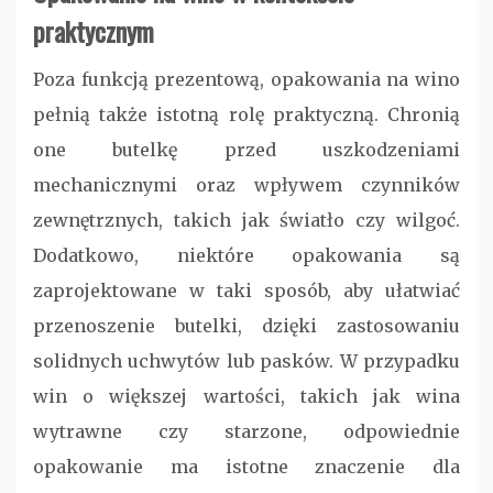
praktycznym
Poza funkcją prezentową, opakowania na wino
pełnią także istotną rolę praktyczną. Chronią
one butelkę przed uszkodzeniami
mechanicznymi oraz wpływem czynników
zewnętrznych, takich jak światło czy wilgoć.
Dodatkowo, niektóre opakowania są
zaprojektowane w taki sposób, aby ułatwiać
przenoszenie butelki, dzięki zastosowaniu
solidnych uchwytów lub pasków. W przypadku
win o większej wartości, takich jak wina
wytrawne czy starzone, odpowiednie
opakowanie ma istotne znaczenie dla