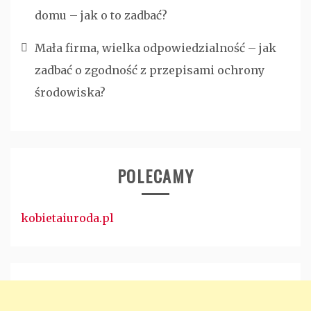
domu – jak o to zadbać?
Mała firma, wielka odpowiedzialność – jak
zadbać o zgodność z przepisami ochrony
środowiska?
POLECAMY
kobietaiuroda.pl