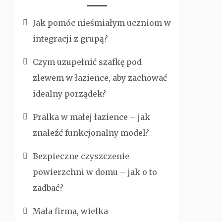
Jak pomóc nieśmiałym uczniom w
integracji z grupą?
Czym uzupełnić szafkę pod
zlewem w łazience, aby zachować
idealny porządek?
Pralka w małej łazience – jak
znaleźć funkcjonalny model?
Bezpieczne czyszczenie
powierzchni w domu – jak o to
zadbać?
Mała firma, wielka