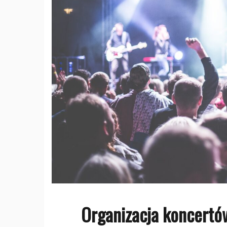
Organizacja koncertó