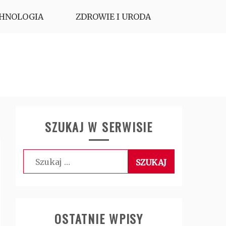
HNOLOGIA
ZDROWIE I URODA
SZUKAJ W SERWISIE
Szukaj:
OSTATNIE WPISY