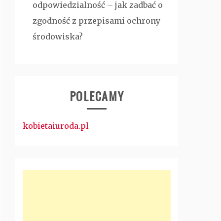
odpowiedzialność – jak zadbać o
zgodność z przepisami ochrony
środowiska?
POLECAMY
kobietaiuroda.pl