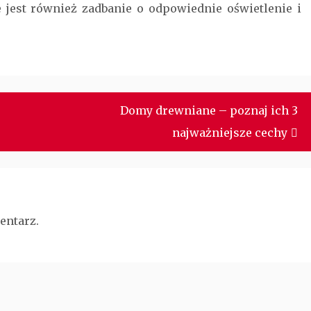
jest również zadbanie o odpowiednie oświetlenie i
Domy drewniane – poznaj ich 3
najważniejsze cechy
entarz.