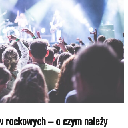
w rockowych – o czym należy