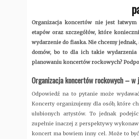
p
Organizacja koncertów nie jest łatwym
etapów oraz szczegółów, które konieczni
wydarzenie do fiaska. Nie chcemy jednak, 
domów, bo to dla ich takie wydarzenia
planowaniu koncertów rockowych? Podp
Organizacja koncertów rockowych – w 
Odpowiedź na to pytanie może wydawać 
Koncerty organizujemy dla osób, które c
ulubionych artystów. To jednak podejś
zupełnie inaczej z perspektywy wykonaw
koncert ma bowiem inny cel. Może to być