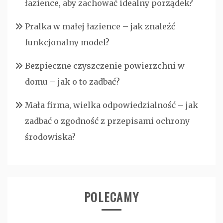
łazience, aby zachować idealny porządek?
Pralka w małej łazience – jak znaleźć
funkcjonalny model?
Bezpieczne czyszczenie powierzchni w
domu – jak o to zadbać?
Mała firma, wielka odpowiedzialność – jak
zadbać o zgodność z przepisami ochrony
środowiska?
POLECAMY