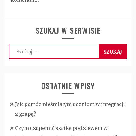
SZUKAJ W SERWISIE
Szukaj:
OSTATNIE WPISY
Jak pomóc nieśmiałym uczniom w integracji
z grupą?
Czym uzupełnić szafkę pod zlewem w