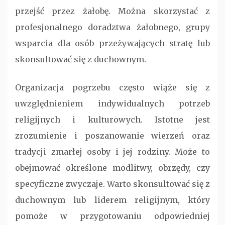
przejść przez żałobę. Można skorzystać z
profesjonalnego doradztwa żałobnego, grupy
wsparcia dla osób przeżywających stratę lub
skonsultować się z duchownym.
Organizacja pogrzebu często wiąże się z
uwzględnieniem indywidualnych potrzeb
religijnych i kulturowych. Istotne jest
zrozumienie i poszanowanie wierzeń oraz
tradycji zmarłej osoby i jej rodziny. Może to
obejmować określone modlitwy, obrzędy, czy
specyficzne zwyczaje. Warto skonsultować się z
duchownym lub liderem religijnym, który
pomoże w przygotowaniu odpowiedniej