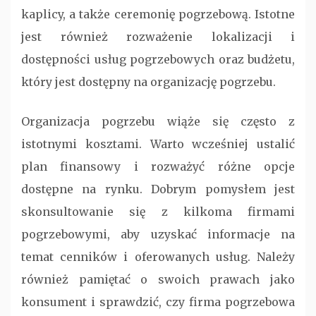
kaplicy, a także ceremonię pogrzebową. Istotne
jest również rozważenie lokalizacji i
dostępności usług pogrzebowych oraz budżetu,
który jest dostępny na organizację pogrzebu.
Organizacja pogrzebu wiąże się często z
istotnymi kosztami. Warto wcześniej ustalić
plan finansowy i rozważyć różne opcje
dostępne na rynku. Dobrym pomysłem jest
skonsultowanie się z kilkoma firmami
pogrzebowymi, aby uzyskać informacje na
temat cenników i oferowanych usług. Należy
również pamiętać o swoich prawach jako
konsument i sprawdzić, czy firma pogrzebowa