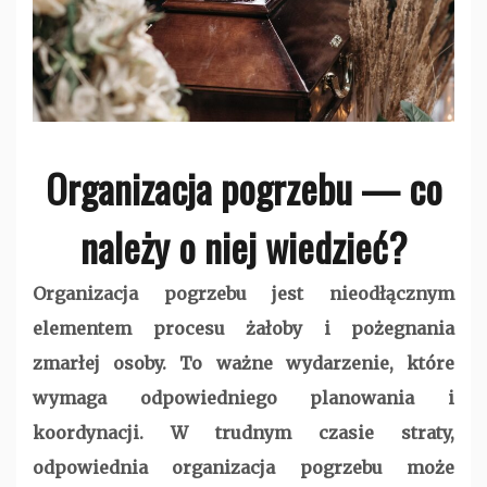
Organizacja pogrzebu — co
należy o niej wiedzieć?
Organizacja pogrzebu jest nieodłącznym
elementem procesu żałoby i pożegnania
zmarłej osoby. To ważne wydarzenie, które
wymaga odpowiedniego planowania i
koordynacji. W trudnym czasie straty,
odpowiednia organizacja pogrzebu może