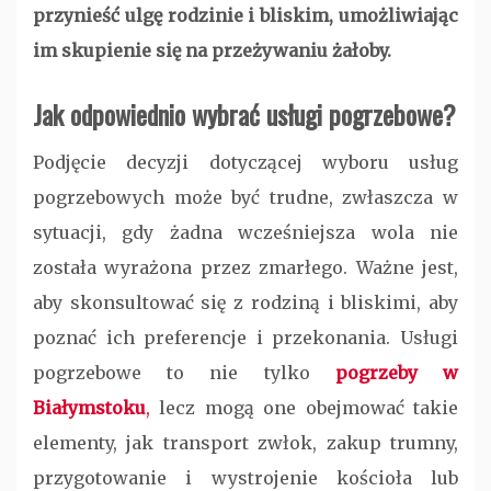
przynieść ulgę rodzinie i bliskim, umożliwiając
im skupienie się na przeżywaniu żałoby.
Jak odpowiednio wybrać usługi pogrzebowe?
Podjęcie decyzji dotyczącej wyboru usług
pogrzebowych może być trudne, zwłaszcza w
sytuacji, gdy żadna wcześniejsza wola nie
została wyrażona przez zmarłego. Ważne jest,
aby skonsultować się z rodziną i bliskimi, aby
poznać ich preferencje i przekonania. Usługi
pogrzebowe to nie tylko
pogrzeby w
Białymstoku
,
lecz mogą one obejmować takie
elementy, jak transport zwłok, zakup trumny,
przygotowanie i wystrojenie kościoła lub