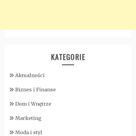
KATEGORIE
Aktualności
Biznes i Finanse
Dom i Wnętrze
Marketing
Moda i styl