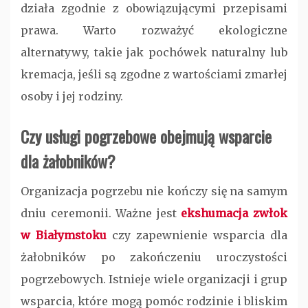
działa zgodnie z obowiązującymi przepisami
prawa. Warto rozważyć ekologiczne
alternatywy, takie jak pochówek naturalny lub
kremacja, jeśli są zgodne z wartościami zmarłej
osoby i jej rodziny.
Czy usługi pogrzebowe obejmują wsparcie
dla żałobników?
Organizacja pogrzebu nie kończy się na samym
dniu ceremonii. Ważne jest
ekshumacja zwłok
w Białymstoku
czy zapewnienie wsparcia dla
żałobników po zakończeniu uroczystości
pogrzebowych. Istnieje wiele organizacji i grup
wsparcia, które mogą pomóc rodzinie i bliskim