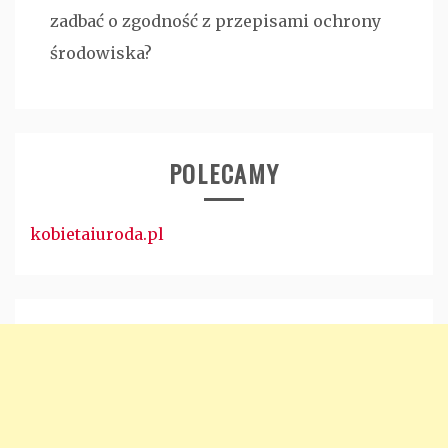
zadbać o zgodność z przepisami ochrony
środowiska?
POLECAMY
kobietaiuroda.pl