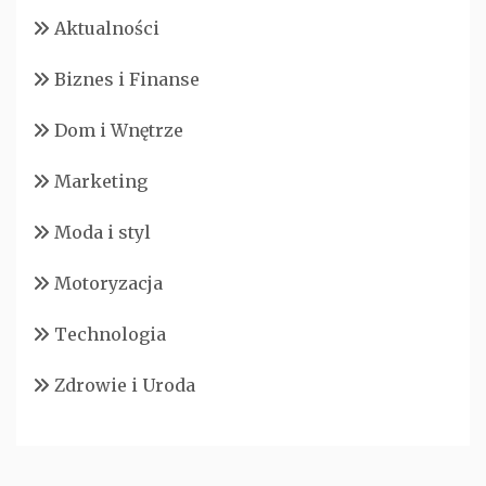
Aktualności
Biznes i Finanse
Dom i Wnętrze
Marketing
Moda i styl
Motoryzacja
Technologia
Zdrowie i Uroda