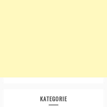
KATEGORIE