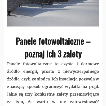
Panele fotowoltaiczne –
poznaj ich 3 zalety
Panele fotowoltaiczne to czyste i darmowe
źródło energii, prosto z niewyczerpalnego
źródła, czyli ze słońca. Ich instalacja pozwala w
znaczący sposób ograniczyć wydatki na prąd.
Jakie są trzy konkretne zalety przemawiające
za tym, że warto w nie zainwestować?