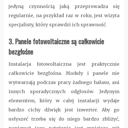
jedyną czynnością jaką przeprowadza się
regularnie, na przykład raz w roku, jest wizyta
specjalisty, który sprawdzi ich sprawność.
3. Panele fotowoltaiczne są całkowicie
bezgłośne
Instalacja fotowoltaiczna jest praktycznie
całkowicie bezgłośna. Moduły i panele nie
wytwarzają podczas pracy żadnego hałasu, ani
innych sporadycznych odgłosów. Jedynym
elementem, który w całej instalacji wydaje
bardzo cichy dźwięk jest inwerter. Aby go
usłyszeć trzeba się do niego bardzo zbliżyć,