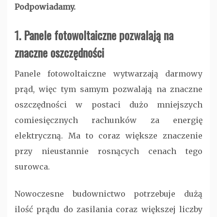
Podpowiadamy.
1. Panele fotowoltaiczne pozwalają na
znaczne oszczędności
Panele fotowoltaiczne wytwarzają darmowy
prąd, więc tym samym pozwalają na znaczne
oszczędności w postaci dużo mniejszych
comiesięcznych rachunków za energię
elektryczną. Ma to coraz większe znaczenie
przy nieustannie rosnących cenach tego
surowca.
Nowoczesne budownictwo potrzebuje dużą
ilość prądu do zasilania coraz większej liczby