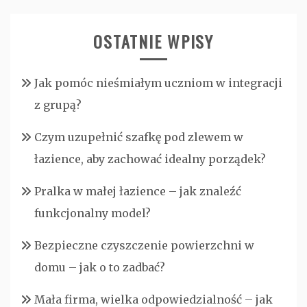
OSTATNIE WPISY
Jak pomóc nieśmiałym uczniom w integracji
z grupą?
Czym uzupełnić szafkę pod zlewem w
łazience, aby zachować idealny porządek?
Pralka w małej łazience – jak znaleźć
funkcjonalny model?
Bezpieczne czyszczenie powierzchni w
domu – jak o to zadbać?
Mała firma, wielka odpowiedzialność – jak