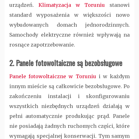
urządzeń.
Klimatyzacja w Toruniu
stanowi
standard wyposażenia w większości nowo
wybudowanych domach jednorodzinnych.
Samochody elektryczne również wpływają na
rosnące zapotrzebowanie.
2. Panele fotowoltaiczne są bezobsługowe
Panele fotowoltaiczne w Toruniu
i w każdym
innym mieście są całkowicie bezobsługowe. Po
zakończeniu instalacji i skonfigurowaniu
wszystkich niezbędnych urządzeń działają w
pełni automatycznie produkując prąd. Panele
nie posiadają żadnych ruchomych części, które
wymagają specjalnej konserwacji. Tym samym