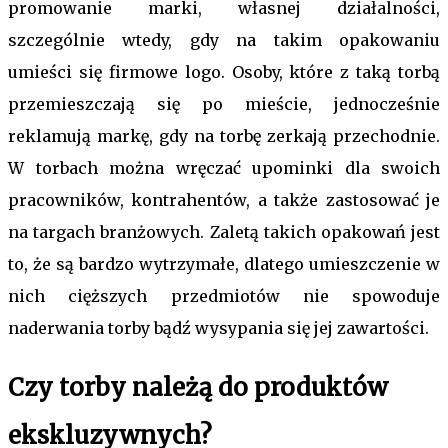
promowanie marki, własnej działalności,
szczególnie wtedy, gdy na takim opakowaniu
umieści się firmowe logo. Osoby, które z taką torbą
przemieszczają się po mieście, jednocześnie
reklamują markę, gdy na torbę zerkają przechodnie.
W torbach można wręczać upominki dla swoich
pracowników, kontrahentów, a także zastosować je
na targach branżowych. Zaletą takich opakowań jest
to, że są bardzo wytrzymałe, dlatego umieszczenie w
nich cięższych przedmiotów nie spowoduje
naderwania torby bądź wysypania się jej zawartości.
Czy torby należą do produktów
ekskluzywnych?