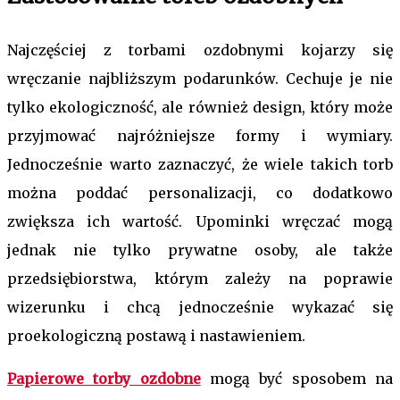
Najczęściej z torbami ozdobnymi kojarzy się
wręczanie najbliższym podarunków. Cechuje je nie
tylko ekologiczność, ale również design, który może
przyjmować najróżniejsze formy i wymiary.
Jednocześnie warto zaznaczyć, że wiele takich torb
można poddać personalizacji, co dodatkowo
zwiększa ich wartość. Upominki wręczać mogą
jednak nie tylko prywatne osoby, ale także
przedsiębiorstwa, którym zależy na poprawie
wizerunku i chcą jednocześnie wykazać się
proekologiczną postawą i nastawieniem.
Papierowe torby ozdobne
mogą być sposobem na