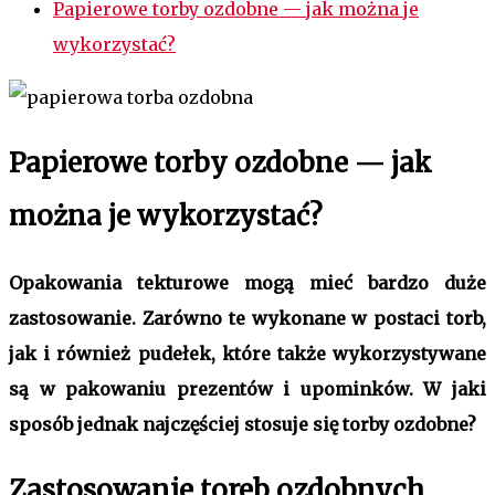
Papierowe torby ozdobne — jak można je
wykorzystać?
Papierowe torby ozdobne — jak
można je wykorzystać?
Opakowania tekturowe mogą mieć bardzo duże
zastosowanie. Zarówno te wykonane w postaci torb,
jak i również pudełek, które także wykorzystywane
są w pakowaniu prezentów i upominków. W jaki
sposób jednak najczęściej stosuje się torby ozdobne?
Zastosowanie toreb ozdobnych