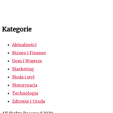
Kategorie
Aktualności
Biznes i Finanse
Dom i Wnętrze
Marketing
Moda i styl
Motoryzacja
Technologia
Zdrowie i Uroda