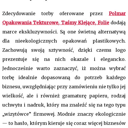
Zdecydowanie torby oferowane przez
Polmar
Opakowania Tekturowe, Taśmy Klejące, Folie
dodają
marce ekskluzywności. Są one świetną alternatywą
dla nieekologicznych opakowań plastikowych.
Zachowują swoją sztywność, dzięki czemu logo
prezentuje się na nich okazale i elegancko.
Jednocześnie warto zaznaczyć, iż można wybrać
torbę idealnie dopasowaną do potrzeb każdego
biznesu, uwzględniając przy zamówieniu nie tylko jej
wielkość, ale i również gramaturę papieru, rodzaj
uchwytu i nadruk, który ma znaleźć się na tego typu
„wizytówce” firmowej. Modnie znaczy ekologicznie
— to hasło, którym kieruje się coraz więcej biznesów