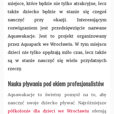
miejsce, które będzie nie tylko atrakcyjne, lecz
także dziecko będzie w stanie się czegoś
nauczyć przy okazji. Interesującym
rozwiązaniem jest przedsięwzięcie nazwane
Aquawakacje. Jest to projekt organizowany
przez Aquapark we Wrocławiu. W tym miejscu
dzieci nie tylko spędzają miło czas, lecz także
są w stanie nauczyć się wielu przydatnych
rzeczy.
Nauka pływania pod okiem profesjonalistów
Aquawakacje to świetny pomysł na to, aby
nauczyć swoje dziecko pływać. Najróżniejsze
półkolonie dla dzieci we Wrocławiu
oferują