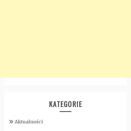
KATEGORIE
Aktualności