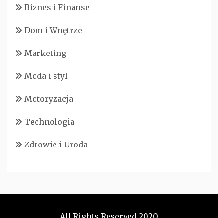
Biznes i Finanse
Dom i Wnętrze
Marketing
Moda i styl
Motoryzacja
Technologia
Zdrowie i Uroda
All Rights Reserved 2020