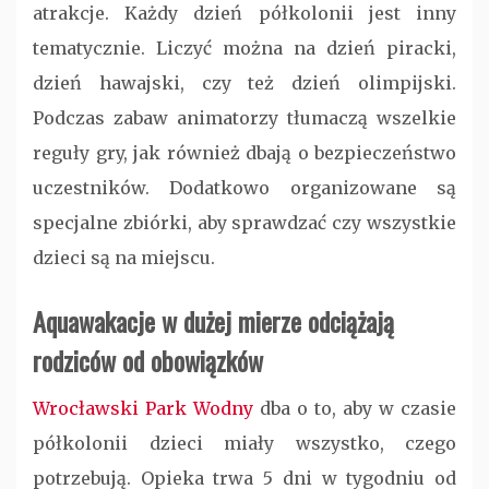
atrakcje. Każdy dzień półkolonii jest inny
tematycznie. Liczyć można na dzień piracki,
dzień hawajski, czy też dzień olimpijski.
Podczas zabaw animatorzy tłumaczą wszelkie
reguły gry, jak również dbają o bezpieczeństwo
uczestników. Dodatkowo organizowane są
specjalne zbiórki, aby sprawdzać czy wszystkie
dzieci są na miejscu.
Aquawakacje w dużej mierze odciążają
rodziców od obowiązków
Wrocławski Park Wodny
dba o to, aby w czasie
półkolonii dzieci miały wszystko, czego
potrzebują. Opieka trwa 5 dni w tygodniu od