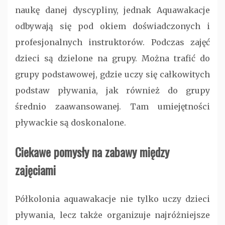
naukę danej dyscypliny, jednak Aquawakacje
odbywają się pod okiem doświadczonych i
profesjonalnych instruktorów. Podczas zajęć
dzieci są dzielone na grupy. Można trafić do
grupy podstawowej, gdzie uczy się całkowitych
podstaw pływania, jak również do grupy
średnio zaawansowanej. Tam umiejętności
pływackie są doskonalone.
Ciekawe pomysły na zabawy między
zajęciami
Półkolonia aquawakacje nie tylko uczy dzieci
pływania, lecz także organizuje najróżniejsze