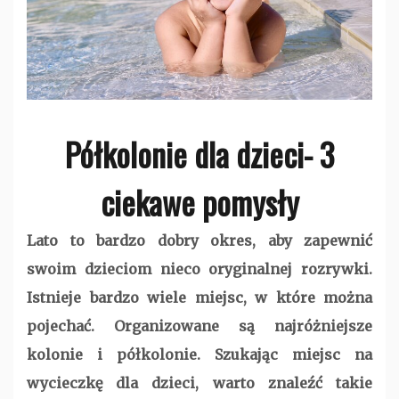
Półkolonie dla dzieci- 3
ciekawe pomysły
Lato to bardzo dobry okres, aby zapewnić
swoim dzieciom nieco oryginalnej rozrywki.
Istnieje bardzo wiele miejsc, w które można
pojechać. Organizowane są najróżniejsze
kolonie i półkolonie. Szukając miejsc na
wycieczkę dla dzieci, warto znaleźć takie