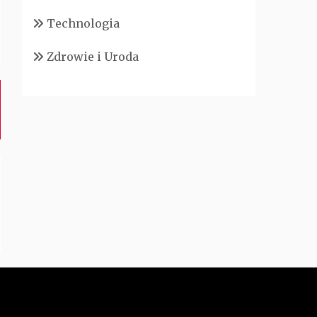
Technologia
Zdrowie i Uroda