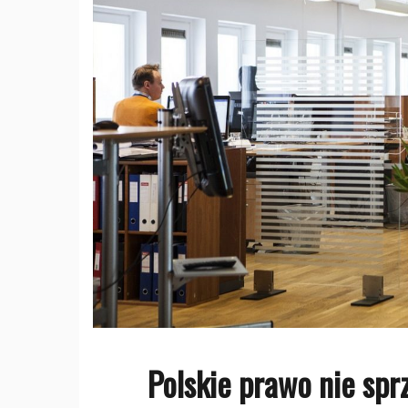
Polskie prawo nie spr