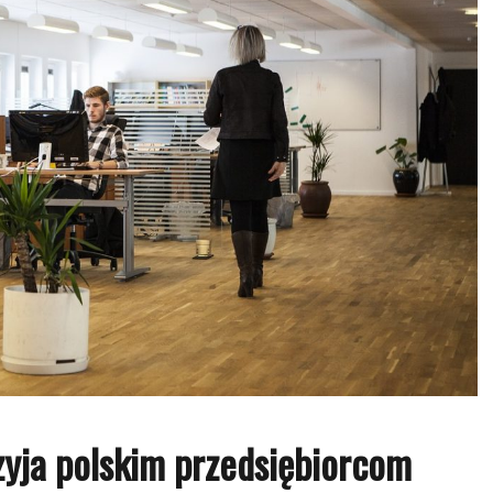
zyja polskim przedsiębiorcom