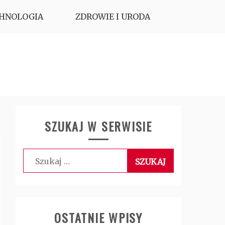
HNOLOGIA
ZDROWIE I URODA
SZUKAJ W SERWISIE
Szukaj:
OSTATNIE WPISY