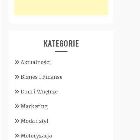
KATEGORIE
Aktualności
Biznes i Finanse
Dom i Wnętrze
Marketing
Moda i styl
Motoryzacja