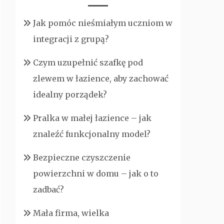
Jak pomóc nieśmiałym uczniom w
integracji z grupą?
Czym uzupełnić szafkę pod
zlewem w łazience, aby zachować
idealny porządek?
Pralka w małej łazience – jak
znaleźć funkcjonalny model?
Bezpieczne czyszczenie
powierzchni w domu – jak o to
zadbać?
Mała firma, wielka