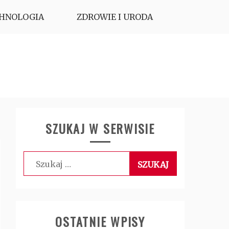
HNOLOGIA
ZDROWIE I URODA
SZUKAJ W SERWISIE
Szukaj:
OSTATNIE WPISY