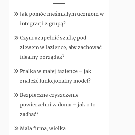
Jak pomóc nieśmiałym uczniom w
integracji z grupą?
Czym uzupełnić szafkę pod
zlewem w łazience, aby zachować
idealny porządek?
Pralka w małej łazience – jak
znaleźć funkcjonalny model?
Bezpieczne czyszczenie
powierzchni w domu – jak o to
zadbać?
Mała firma, wielka