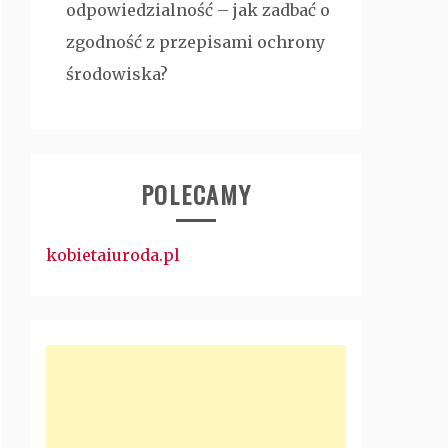
odpowiedzialność – jak zadbać o
zgodność z przepisami ochrony
środowiska?
POLECAMY
kobietaiuroda.pl