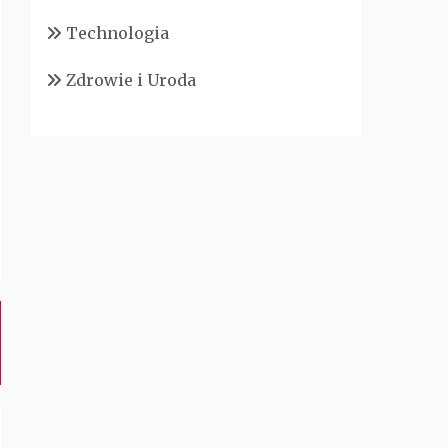
Technologia
Zdrowie i Uroda