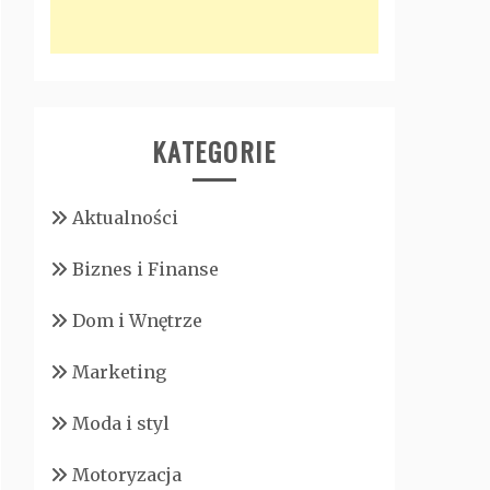
KATEGORIE
Aktualności
Biznes i Finanse
Dom i Wnętrze
Marketing
Moda i styl
Motoryzacja