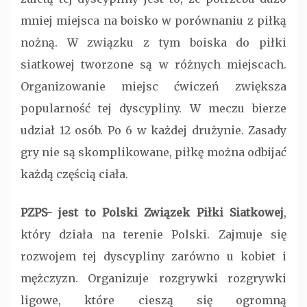
mniej miejsca na boisko w porównaniu z piłką
nożną. W związku z tym boiska do piłki
siatkowej tworzone są w różnych miejscach.
Organizowanie miejsc ćwiczeń zwiększa
popularność tej dyscypliny. W meczu bierze
udział 12 osób. Po 6 w każdej drużynie. Zasady
gry nie są skomplikowane, piłkę można odbijać
każdą częścią ciała.
PZPS- jest to Polski Związek Piłki Siatkowej
,
który działa na terenie Polski. Zajmuje się
rozwojem tej dyscypliny zarówno u kobiet i
mężczyzn. Organizuje rozgrywki rozgrywki
ligowe, które cieszą się ogromną