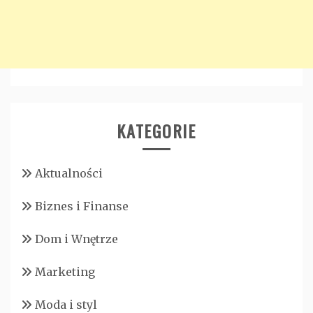
KATEGORIE
Aktualności
Biznes i Finanse
Dom i Wnętrze
Marketing
Moda i styl