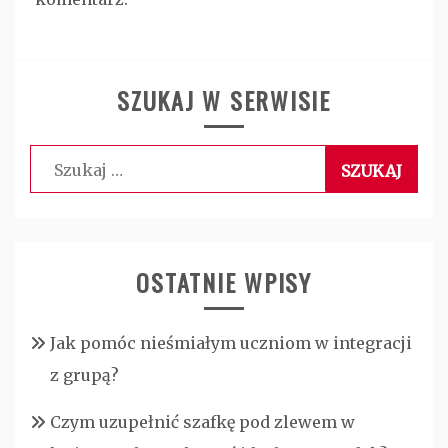
SZUKAJ W SERWISIE
Szukaj:
OSTATNIE WPISY
Jak pomóc nieśmiałym uczniom w integracji
z grupą?
Czym uzupełnić szafkę pod zlewem w