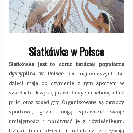
Siatkówka w Polsce
Siatk
ówka jest to coraz bardziej popularna
dyscyplina w Polsce.
Od najmłodszych lat
dzieci mają do czynienie z tym sportem w
szkołach. Uczą się prawidłowych ruchów, odbić
piłki oraz zasad gry. Organizowane są zawody
sportowe, gdzie mogą sprawdzić swoje
umiejętności i porównać je z rówieśnikami.
Dzięki temu dzieci i młodzież zdobywają