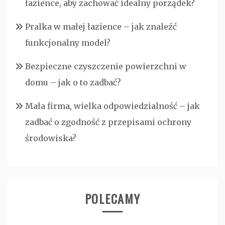
łazience, aby zachować idealny porządek?
Pralka w małej łazience – jak znaleźć
funkcjonalny model?
Bezpieczne czyszczenie powierzchni w
domu – jak o to zadbać?
Mała firma, wielka odpowiedzialność – jak
zadbać o zgodność z przepisami ochrony
środowiska?
POLECAMY