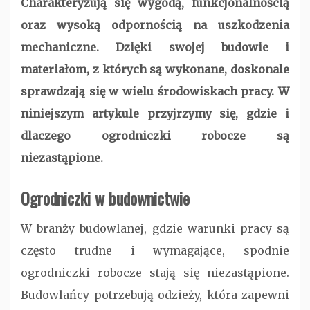
Charakteryzują się wygodą, funkcjonalnością
oraz wysoką odpornością na uszkodzenia
mechaniczne. Dzięki swojej budowie i
materiałom, z których są wykonane, doskonale
sprawdzają się w wielu środowiskach pracy. W
niniejszym artykule przyjrzymy się, gdzie i
dlaczego ogrodniczki robocze są
niezastąpione.
Ogrodniczki w budownictwie
W branży budowlanej, gdzie warunki pracy są
często trudne i wymagające, spodnie
ogrodniczki robocze stają się niezastąpione.
Budowlańcy potrzebują odzieży, która zapewni