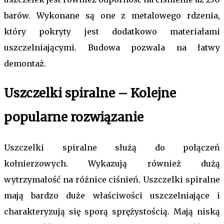
barów. Wykonane są one z metalowego rdzenia,
który pokryty jest dodatkowo materiałami
uszczelniającymi. Budowa pozwala na łatwy
demontaż.
Uszczelki spiralne – Kolejne
popularne rozwiązanie
Uszczelki spiralne służą do połączeń
kołnierzowych. Wykazują również dużą
wytrzymałość na różnice ciśnień. Uszczelki spiralne
mają bardzo duże właściwości uszczelniające i
charakteryzują się sporą sprężystością. Mają niską