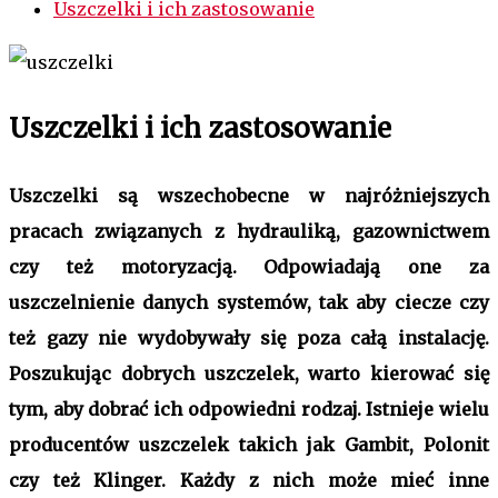
Uszczelki i ich zastosowanie
Uszczelki i ich zastosowanie
Uszczelki są wszechobecne w najróżniejszych
pracach związanych z hydrauliką, gazownictwem
czy też motoryzacją. Odpowiadają one za
uszczelnienie danych systemów, tak aby ciecze czy
też gazy nie wydobywały się poza całą instalację.
Poszukując dobrych uszczelek, warto kierować się
tym, aby dobrać ich odpowiedni rodzaj. Istnieje wielu
producentów uszczelek takich jak Gambit, Polonit
czy też Klinger. Każdy z nich może mieć inne