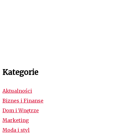
Kategorie
Aktualności
Biznes i Finanse
Dom i Wnętrze
Marketing
Moda i styl