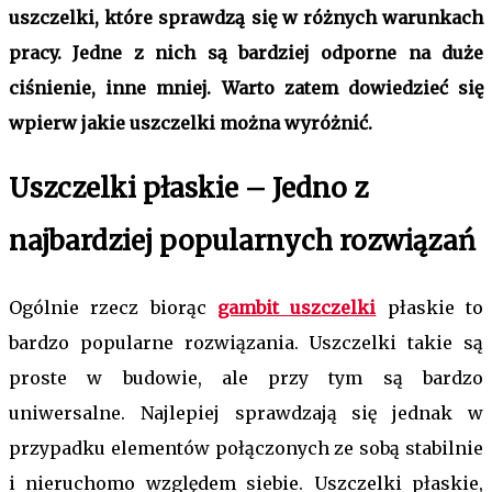
uszczelki, które sprawdzą się w różnych warunkach
pracy. Jedne z nich są bardziej odporne na duże
ciśnienie, inne mniej. Warto zatem dowiedzieć się
wpierw jakie uszczelki można wyróżnić.
Uszczelki płaskie – Jedno z
najbardziej popularnych rozwiązań
Ogólnie rzecz biorąc
gambit uszczelki
płaskie to
bardzo popularne rozwiązania. Uszczelki takie są
proste w budowie, ale przy tym są bardzo
uniwersalne. Najlepiej sprawdzają się jednak w
przypadku elementów połączonych ze sobą stabilnie
i nieruchomo względem siebie. Uszczelki płaskie,