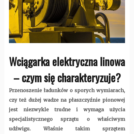
Wciągarka elektryczna linowa
– czym się charakteryzuje?
Przenoszenie ładunków o sporych wymiarach,
czy też dużej wadze na płaszczyźnie pionowej
jest niezwykle trudne i wymaga użycia
specjalistycznego sprzętu o właściwym
udźwigu. Właśnie takim sprzętem