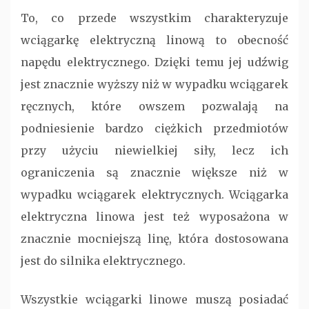
To, co przede wszystkim charakteryzuje
wciągarkę elektryczną linową to obecność
napędu elektrycznego. Dzięki temu jej udźwig
jest znacznie wyższy niż w wypadku wciągarek
ręcznych, które owszem pozwalają na
podniesienie bardzo ciężkich przedmiotów
przy użyciu niewielkiej siły, lecz ich
ograniczenia są znacznie większe niż w
wypadku wciągarek elektrycznych. Wciągarka
elektryczna linowa jest też wyposażona w
znacznie mocniejszą linę, która dostosowana
jest do silnika elektrycznego.
Wszystkie wciągarki linowe muszą posiadać