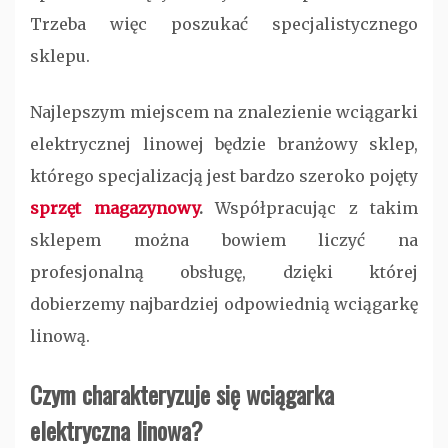
Trzeba więc poszukać specjalistycznego
sklepu.
Najlepszym miejscem na znalezienie wciągarki
elektrycznej linowej będzie branżowy sklep,
którego specjalizacją jest bardzo szeroko pojęty
sprzęt magazynowy
.
Współpracując z takim
sklepem można bowiem liczyć na
profesjonalną obsługę, dzięki której
dobierzemy najbardziej odpowiednią wciągarkę
linową.
Czym charakteryzuje się wciągarka
elektryczna linowa?