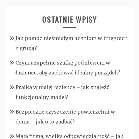
OSTATNIE WPISY
Jak pomóc nieśmiałym uczniom w integracji
z grupą?
Czym uzupełnić szafkę pod zlewem w
łazience, aby zachować idealny porządek?
Pralka w małej łazience – jak znaleźć
funkcjonalny model?
Bezpieczne czyszczenie powierzchni w
domu – jak o to zadbać?
Mała firma, wielka odpowiedzialność – jak