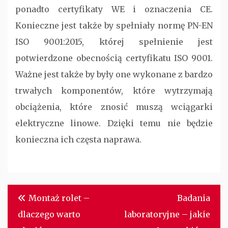
ponadto certyfikaty WE i oznaczenia CE.
Konieczne jest także by spełniały normę PN-EN
ISO 9001:2015, której spełnienie jest
potwierdzone obecnością certyfikatu ISO 9001.
Ważne jest także by były one wykonane z bardzo
trwałych komponentów, które wytrzymają
obciążenia, które znosić muszą wciągarki
elektryczne linowe. Dzięki temu nie będzie
konieczna ich częsta naprawa.
Nawigacja
Montaż rolet –
Badania
wpisu
dlaczego warto
laboratoryjne – jakie