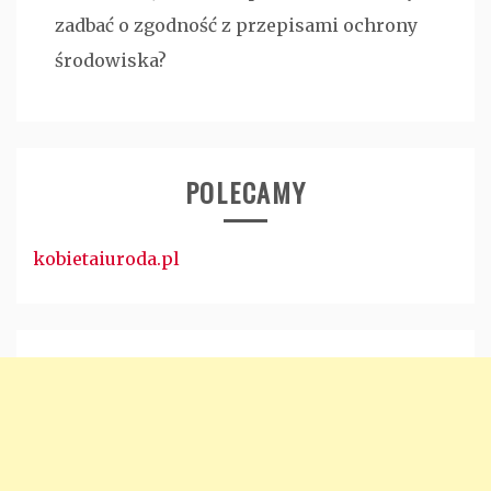
zadbać o zgodność z przepisami ochrony
środowiska?
POLECAMY
kobietaiuroda.pl