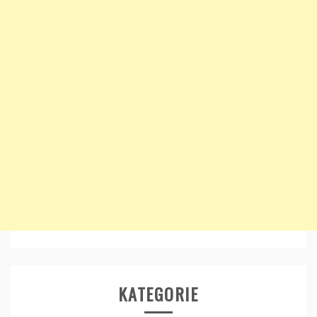
KATEGORIE