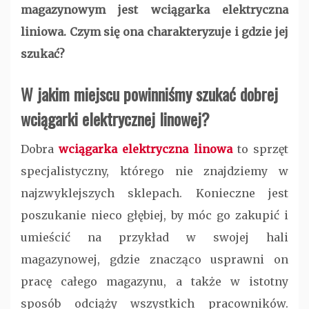
magazynowym jest wciągarka elektryczna
liniowa. Czym się ona charakteryzuje i gdzie jej
szukać?
W jakim miejscu powinniśmy szukać dobrej
wciągarki elektrycznej linowej?
Dobra
wciągarka elektryczna linowa
to sprzęt
specjalistyczny, którego nie znajdziemy w
najzwyklejszych sklepach. Konieczne jest
poszukanie nieco głębiej, by móc go zakupić i
umieścić na przykład w swojej hali
magazynowej, gdzie znacząco usprawni on
pracę całego magazynu, a także w istotny
sposób odciąży wszystkich pracowników.