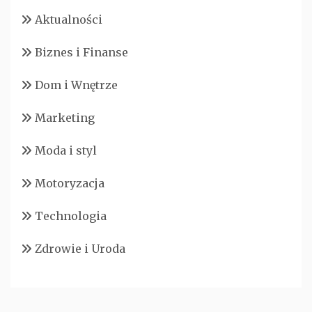
Aktualności
Biznes i Finanse
Dom i Wnętrze
Marketing
Moda i styl
Motoryzacja
Technologia
Zdrowie i Uroda