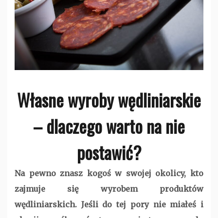
Własne wyroby wędliniarskie
– dlaczego warto na nie
postawić?
Na pewno znasz kogoś w swojej okolicy, kto
zajmuje się wyrobem produktów
wędliniarskich. Jeśli do tej pory nie miałeś i