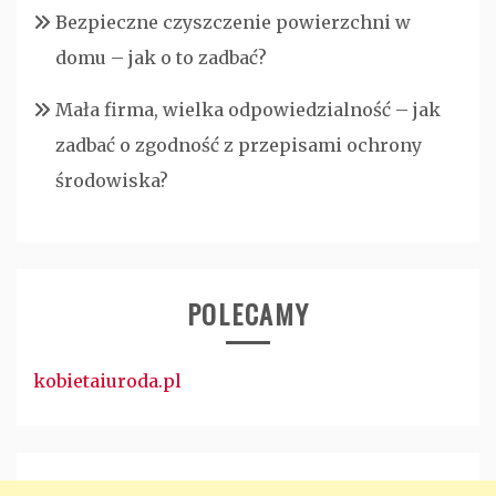
Bezpieczne czyszczenie powierzchni w
domu – jak o to zadbać?
Mała firma, wielka odpowiedzialność – jak
zadbać o zgodność z przepisami ochrony
środowiska?
POLECAMY
kobietaiuroda.pl