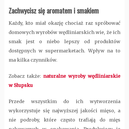
Zachwycisz się aromatem i smakiem
Każdy, kto miał okazję chociaż raz spróbować
domowych wyrobów wędliniarskich wie, że ich
smak jest o niebo lepszy od produktów
dostępnych w supermarketach. Wpływ na to
ma kilka czynników.
Zobacz także:
naturalne wyroby wędliniarskie
w Słupsku
Przede wszystkim do ich wytworzenia
wykorzystuje się najwyższej jakości mięso, a
nie podroby, które często trafiają do mięs