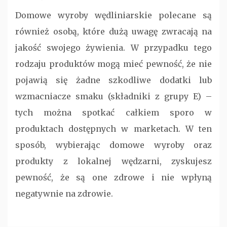
Domowe wyroby wędliniarskie polecane są
również osobą, które dużą uwagę zwracają na
jakość swojego żywienia. W przypadku tego
rodzaju produktów mogą mieć pewność, że nie
pojawią się żadne szkodliwe dodatki lub
wzmacniacze smaku (składniki z grupy E) –
tych można spotkać całkiem sporo w
produktach dostępnych w marketach. W ten
sposób, wybierając domowe wyroby oraz
produkty z lokalnej wędzarni, zyskujesz
pewność, że są one zdrowe i nie wpłyną
negatywnie na zdrowie.