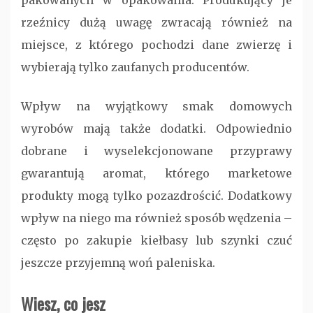
pakowanych w opakowania. Produkujący je
rzeźnicy dużą uwagę zwracają również na
miejsce, z którego pochodzi dane zwierzę i
wybierają tylko zaufanych producentów.
Wpływ na wyjątkowy smak domowych
wyrobów mają także dodatki. Odpowiednio
dobrane i wyselekcjonowane przyprawy
gwarantują aromat, którego marketowe
produkty mogą tylko pozazdrościć. Dodatkowy
wpływ na niego ma również sposób wędzenia –
często po zakupie kiełbasy lub szynki czuć
jeszcze przyjemną woń paleniska.
Wiesz, co jesz