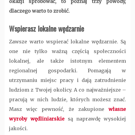
okazji spróbować, to poznaj trzy powody,
dlaczego warto to zrobić.
Wspierasz lokalne wędzarnie
Zawsze warto wspierać lokalne wędzarnie. Są
one nie tylko ważną częścią społeczności
lokalnej, ale także istotnym elementem
regionalnej gospodarki. Pomagają w
utrzymaniu miejsc pracy i dają zatrudnienie
ludziom z Twojej okolicy. A co najważniejsze –
pracują w nich ludzie, których możesz znać.
Masz więc pewność, że zakupione
własne
wyroby wędliniarskie
są naprawdę wysokiej
jakości.