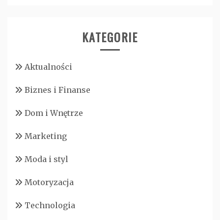
KATEGORIE
Aktualności
Biznes i Finanse
Dom i Wnętrze
Marketing
Moda i styl
Motoryzacja
Technologia