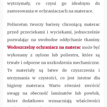
wytrzymały, co czyni go idealnym do
zastosowania w ochraniaczach na materace.
Poliuretan tworzy barierę chroniącą materac
przed przeciekami i wyciekami, jednocześnie
pozwalając na swobodne oddychanie tkaniny.
Wodoszczelny ochraniacz na materac
może być
wykonany z nylonu lub poliestru, które są
trwałe i odporne na uszkodzenia mechaniczne.
Te materiały są łatwe do czyszczenia i
utrzymania w czystości, co jest istotne dla
higieny materaca. Warto również zwrócić
uwagę na obecność laminatów lub powłok,
które dodatkowo wzmacniają właściwości