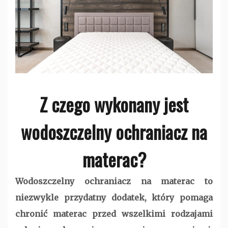
Z czego wykonany jest
wodoszczelny ochraniacz na
materac?
Wodoszczelny ochraniacz na materac to
niezwykle przydatny dodatek, który pomaga
chronić materac przed wszelkimi rodzajami