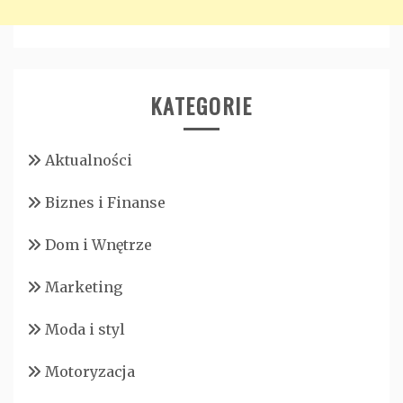
KATEGORIE
Aktualności
Biznes i Finanse
Dom i Wnętrze
Marketing
Moda i styl
Motoryzacja