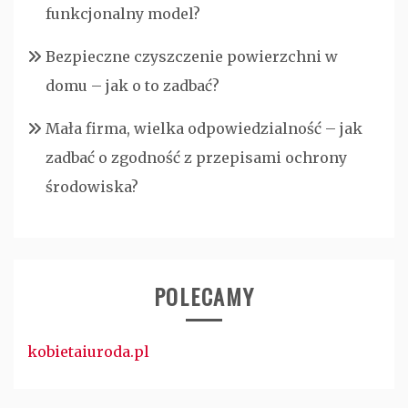
funkcjonalny model?
Bezpieczne czyszczenie powierzchni w
domu – jak o to zadbać?
Mała firma, wielka odpowiedzialność – jak
zadbać o zgodność z przepisami ochrony
środowiska?
POLECAMY
kobietaiuroda.pl