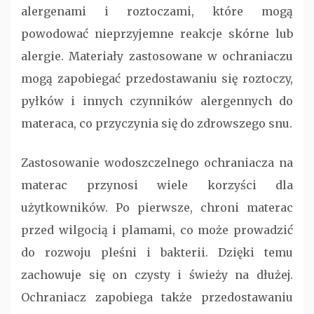
alergenami i roztoczami, które mogą
powodować nieprzyjemne reakcje skórne lub
alergie. Materiały zastosowane w ochraniaczu
mogą zapobiegać przedostawaniu się roztoczy,
pyłków i innych czynników alergennych do
materaca, co przyczynia się do zdrowszego snu.
Zastosowanie wodoszczelnego ochraniacza na
materac przynosi wiele korzyści dla
użytkowników. Po pierwsze, chroni materac
przed wilgocią i plamami, co może prowadzić
do rozwoju pleśni i bakterii. Dzięki temu
zachowuje się on czysty i świeży na dłużej.
Ochraniacz zapobiega także przedostawaniu