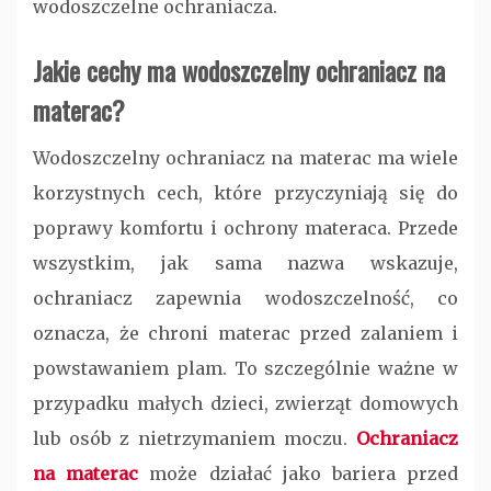
wodoszczelne ochraniacza.
Jakie cechy ma wodoszczelny ochraniacz na
materac?
Wodoszczelny ochraniacz na materac ma wiele
korzystnych cech, które przyczyniają się do
poprawy komfortu i ochrony materaca. Przede
wszystkim, jak sama nazwa wskazuje,
ochraniacz zapewnia wodoszczelność, co
oznacza, że chroni materac przed zalaniem i
powstawaniem plam. To szczególnie ważne w
przypadku małych dzieci, zwierząt domowych
lub osób z nietrzymaniem moczu.
Ochraniacz
na materac
może działać jako bariera przed