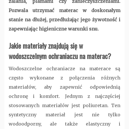
zalania, plamami czy zanieczyszczeniami.
Pozwala utrzymać materac w doskonałym
stanie na dłużej, przedłużając jego żywotność i
zapewniając higieniczne warunki snu.
Jakie materiały znajdują się w
wodoszczelnym ochraniaczu na materac?
Wodoszczelne ochraniacze na materace są
często wykonane z połączenia różnych
materiałów, aby zapewnić odpowiednią
ochronę i komfort. Jednym z najczęściej
stosowanych materiałów jest poliuretan. Ten
syntetyczny materiał jest nie tylko
wodoodporny, ale także elastyczny i