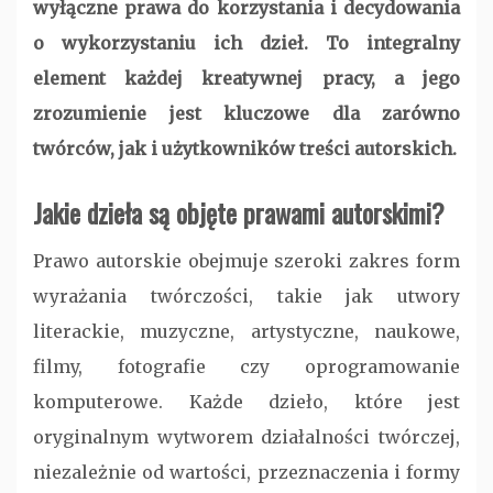
wyłączne prawa do korzystania i decydowania
o wykorzystaniu ich dzieł. To integralny
element każdej kreatywnej pracy, a jego
zrozumienie jest kluczowe dla zarówno
twórców, jak i użytkowników treści autorskich.
Jakie dzieła są objęte prawami autorskimi?
Prawo autorskie obejmuje szeroki zakres form
wyrażania twórczości, takie jak utwory
literackie, muzyczne, artystyczne, naukowe,
filmy, fotografie czy oprogramowanie
komputerowe. Każde dzieło, które jest
oryginalnym wytworem działalności twórczej,
niezależnie od wartości, przeznaczenia i formy