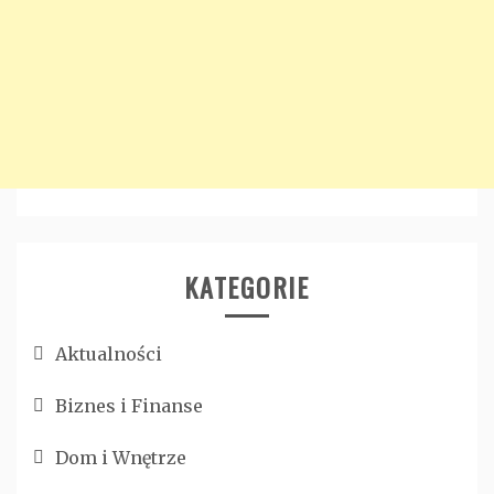
KATEGORIE
Aktualności
Biznes i Finanse
Dom i Wnętrze