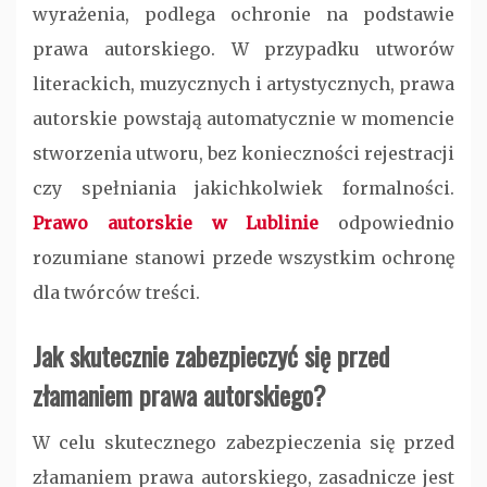
wyrażenia, podlega ochronie na podstawie
prawa autorskiego. W przypadku utworów
literackich, muzycznych i artystycznych, prawa
autorskie powstają automatycznie w momencie
stworzenia utworu, bez konieczności rejestracji
czy spełniania jakichkolwiek formalności.
Prawo autorskie w Lublinie
odpowiednio
rozumiane stanowi przede wszystkim ochronę
dla twórców treści.
Jak skutecznie zabezpieczyć się przed
złamaniem prawa autorskiego?
W celu skutecznego zabezpieczenia się przed
złamaniem prawa autorskiego, zasadnicze jest