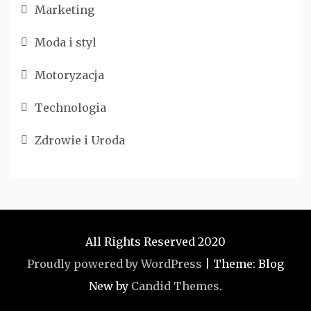
Marketing
Moda i styl
Motoryzacja
Technologia
Zdrowie i Uroda
All Rights Reserved 2020
Proudly powered by WordPress
|
Theme: Blog
New by
Candid Themes
.