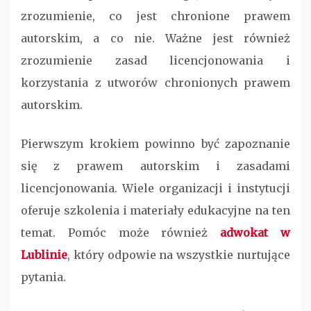
zrozumienie, co jest chronione prawem
autorskim, a co nie. Ważne jest również
zrozumienie zasad licencjonowania i
korzystania z utworów chronionych prawem
autorskim.
Pierwszym krokiem powinno być zapoznanie
się z prawem autorskim i zasadami
licencjonowania. Wiele organizacji i instytucji
oferuje szkolenia i materiały edukacyjne na ten
temat. Pomóc może również
adwokat w
Lublinie
, który odpowie na wszystkie nurtujące
pytania.