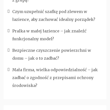
z grupą?
Czym uzupełnić szafkę pod zlewem w
łazience, aby zachować idealny porządek?
Pralka w małej łazience – jak znaleźć
funkcjonalny model?
Bezpieczne czyszczenie powierzchni w
domu – jak o to zadbać?
Mała firma, wielka odpowiedzialność – jak
zadbać o zgodność z przepisami ochrony
środowiska?