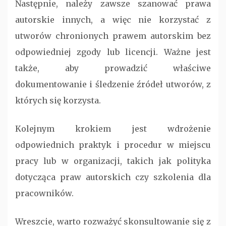
Następnie, należy zawsze szanować prawa
autorskie innych, a więc nie korzystać z
utworów chronionych prawem autorskim bez
odpowiedniej zgody lub licencji. Ważne jest
także, aby prowadzić właściwe
dokumentowanie i śledzenie źródeł utworów, z
których się korzysta.
Kolejnym krokiem jest wdrożenie
odpowiednich praktyk i procedur w miejscu
pracy lub w organizacji, takich jak polityka
dotycząca praw autorskich czy szkolenia dla
pracowników.
Wreszcie, warto rozważyć skonsultowanie się z