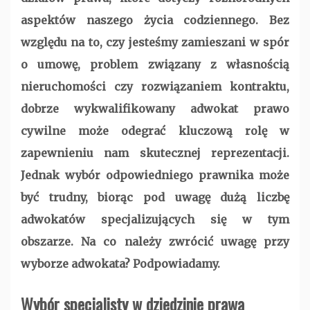
aspektów naszego życia codziennego. Bez
względu na to, czy jesteśmy zamieszani w spór
o umowę, problem związany z własnością
nieruchomości czy rozwiązaniem kontraktu,
dobrze wykwalifikowany adwokat prawo
cywilne może odegrać kluczową rolę w
zapewnieniu nam skutecznej reprezentacji.
Jednak wybór odpowiedniego prawnika może
być trudny, biorąc pod uwagę dużą liczbę
adwokatów specjalizujących się w tym
obszarze. Na co należy zwrócić uwagę przy
wyborze adwokata? Podpowiadamy.
Wybór specjalisty w dziedzinie prawa