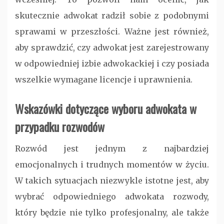
skutecznie adwokat radził sobie z podobnymi
sprawami w przeszłości. Ważne jest również,
aby sprawdzić, czy adwokat jest zarejestrowany
w odpowiedniej izbie adwokackiej i czy posiada
wszelkie wymagane licencje i uprawnienia.
Wskazówki dotyczące wyboru adwokata w
przypadku rozwodów
Rozwód jest jednym z najbardziej
emocjonalnych i trudnych momentów w życiu.
W takich sytuacjach niezwykle istotne jest, aby
wybrać odpowiedniego adwokata rozwody,
który będzie nie tylko profesjonalny, ale także