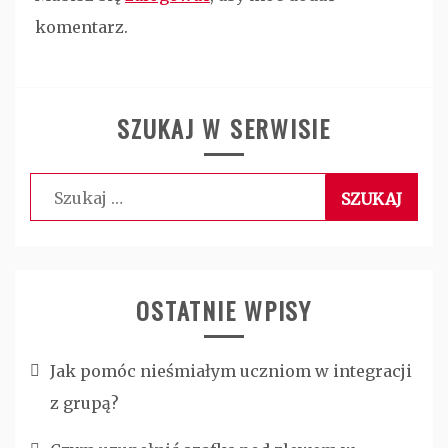
komentarz.
SZUKAJ W SERWISIE
Szukaj:
OSTATNIE WPISY
Jak pomóc nieśmiałym uczniom w integracji
z grupą?