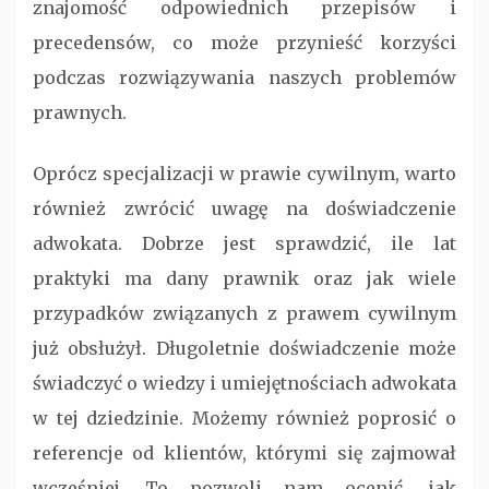
znajomość odpowiednich przepisów i
precedensów, co może przynieść korzyści
podczas rozwiązywania naszych problemów
prawnych.
Oprócz specjalizacji w prawie cywilnym, warto
również zwrócić uwagę na doświadczenie
adwokata. Dobrze jest sprawdzić, ile lat
praktyki ma dany prawnik oraz jak wiele
przypadków związanych z prawem cywilnym
już obsłużył. Długoletnie doświadczenie może
świadczyć o wiedzy i umiejętnościach adwokata
w tej dziedzinie. Możemy również poprosić o
referencje od klientów, którymi się zajmował
wcześniej. To pozwoli nam ocenić, jak