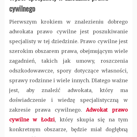
cywilnego
Pierwszym krokiem w znalezieniu dobrego
adwokata prawo cywilne jest poszukiwanie
specjalisty w tej dziedzinie. Prawo cywilne jest
szerokim obszarem prawa, obejmującym wiele
zagadnień, takich jak umowy, roszczenia
odszkodowawcze, spory dotyczące własności,
sprawy rodzinne i wiele innych. Dlatego ważne
jest, aby znaleźć adwokata, który ma
doświadczenie i wiedzę specjalistyczną w
zakresie prawa cywilnego.
Adwokat prawo
cywilne w Łodzi
, który skupia się na tym
konkretnym obszarze, będzie miał dogłębną