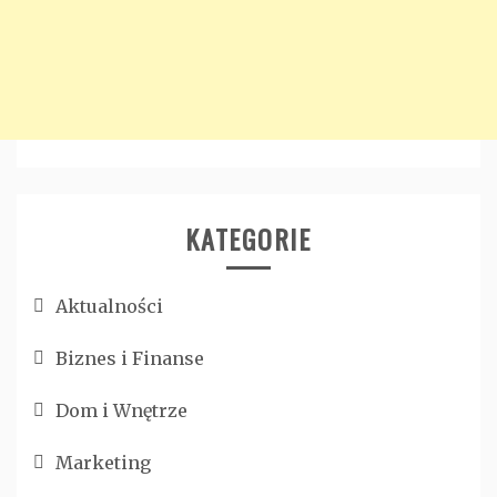
KATEGORIE
Aktualności
Biznes i Finanse
Dom i Wnętrze
Marketing