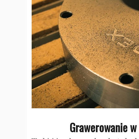
Grawerowanie w 