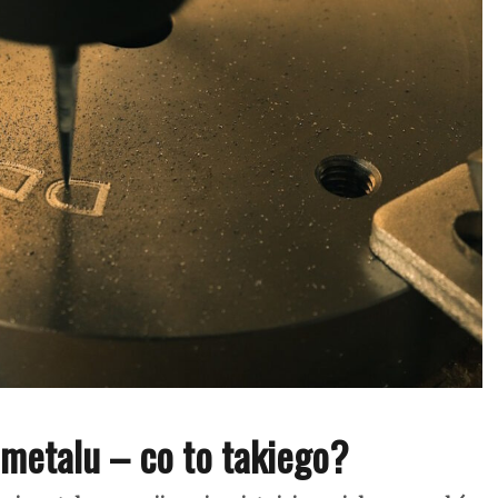
metalu – co to takiego?