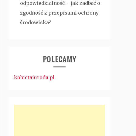
odpowiedzialność – jak zadbać o
zgodność z przepisami ochrony
środowiska?
POLECAMY
kobietaiuroda.pl