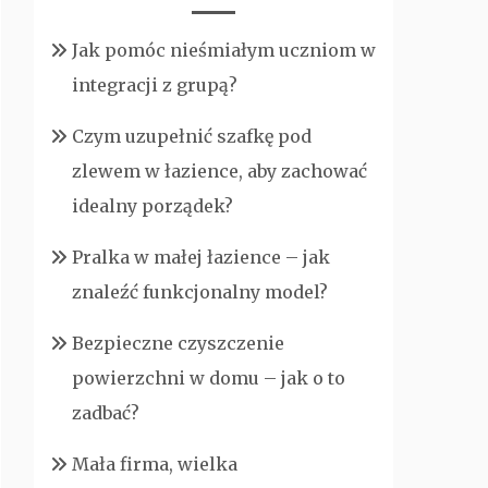
Jak pomóc nieśmiałym uczniom w
integracji z grupą?
Czym uzupełnić szafkę pod
zlewem w łazience, aby zachować
idealny porządek?
Pralka w małej łazience – jak
znaleźć funkcjonalny model?
Bezpieczne czyszczenie
powierzchni w domu – jak o to
zadbać?
Mała firma, wielka