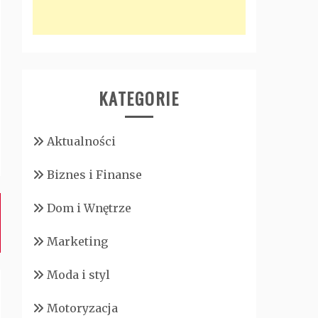
KATEGORIE
Aktualności
Biznes i Finanse
Dom i Wnętrze
Marketing
Moda i styl
Motoryzacja