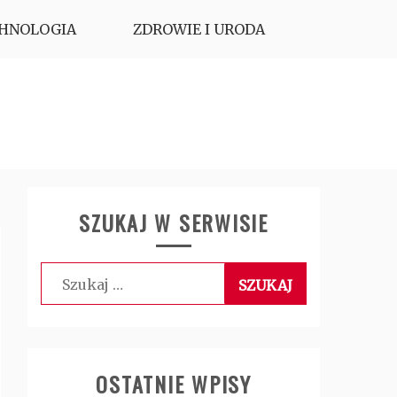
HNOLOGIA
ZDROWIE I URODA
SZUKAJ W SERWISIE
Szukaj:
OSTATNIE WPISY