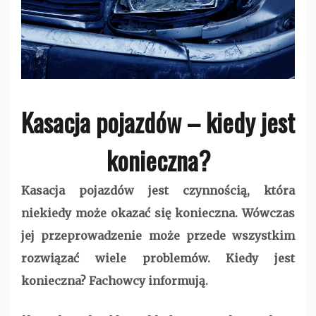
Kasacja pojazdów – kiedy jest
konieczna?
Kasacja pojazdów jest czynnością, która
niekiedy może okazać się konieczna. Wówczas
jej przeprowadzenie może przede wszystkim
rozwiązać wiele problemów. Kiedy jest
konieczna? Fachowcy informują.