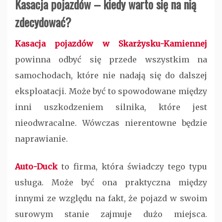
Kasacja pojazdów – kiedy warto się na nią
zdecydować?
Kasacja pojazdów w Skarżysku-Kamiennej
powinna odbyć się przede wszystkim na
samochodach, które nie nadają się do dalszej
eksploatacji. Może być to spowodowane między
inni uszkodzeniem silnika, które jest
nieodwracalne. Wówczas nierentowne będzie
naprawianie.
Auto-Duck
to firma, która świadczy tego typu
usługa. Może być ona praktyczna między
innymi ze względu na fakt, że pojazd w swoim
surowym stanie zajmuje dużo miejsca.