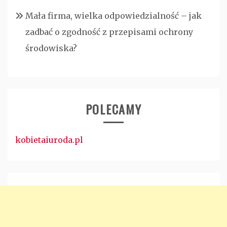
Mała firma, wielka odpowiedzialność – jak
zadbać o zgodność z przepisami ochrony
środowiska?
POLECAMY
kobietaiuroda.pl