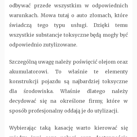
odbywać przede wszystkim w odpowiednich
warunkach. Mowa tutaj o auto złomach, które
świadczą tego typu usługi. Dzięki temu
wszystkie substancje toksyczne będą mogły być
odpowiednio zutylizowane.
Szczególną uwagę należy poświęcić olejom oraz
akumulatorowi. To właśnie te elementy
konstrukcji pojazdu są najbardziej toksyczne
dla środowiska. Właśnie dlatego należy
decydować się na określone firmy, które w
sposób profesjonalny oddają je do utylizacji.
Wybierając taką kasację warto kierować się