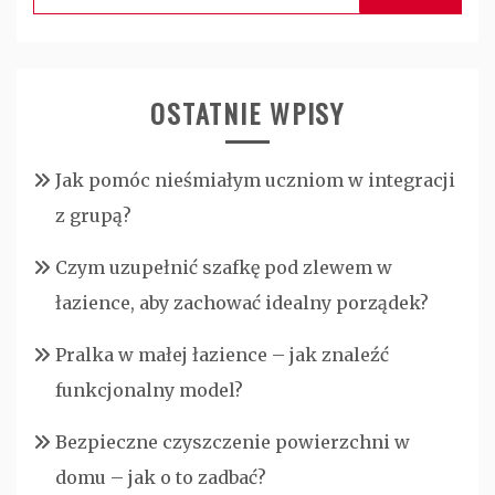
OSTATNIE WPISY
Jak pomóc nieśmiałym uczniom w integracji
z grupą?
Czym uzupełnić szafkę pod zlewem w
łazience, aby zachować idealny porządek?
Pralka w małej łazience – jak znaleźć
funkcjonalny model?
Bezpieczne czyszczenie powierzchni w
domu – jak o to zadbać?