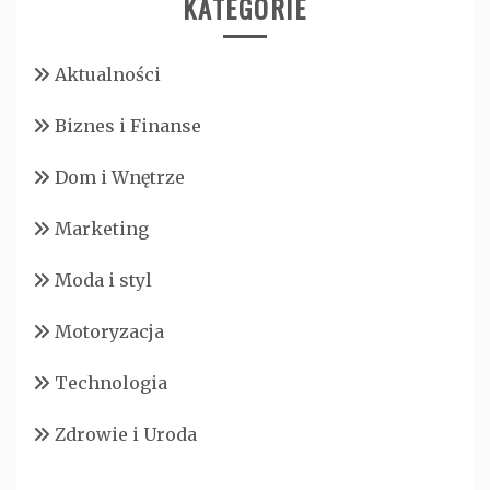
KATEGORIE
Aktualności
Biznes i Finanse
Dom i Wnętrze
Marketing
Moda i styl
Motoryzacja
Technologia
Zdrowie i Uroda