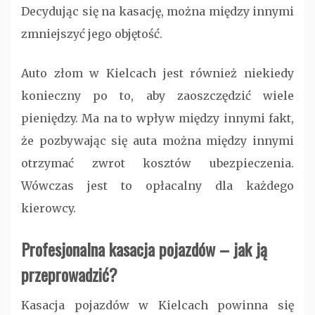
Decydując się na kasację, można między innymi
zmniejszyć jego objętość.
Auto złom w Kielcach jest również niekiedy
konieczny po to, aby zaoszczędzić wiele
pieniędzy. Ma na to wpływ między innymi fakt,
że pozbywając się auta można między innymi
otrzymać zwrot kosztów ubezpieczenia.
Wówczas jest to opłacalny dla każdego
kierowcy.
Profesjonalna kasacja pojazdów – jak ją
przeprowadzić?
Kasacja pojazdów w Kielcach powinna się