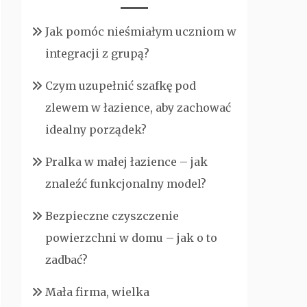
Jak pomóc nieśmiałym uczniom w
integracji z grupą?
Czym uzupełnić szafkę pod
zlewem w łazience, aby zachować
idealny porządek?
Pralka w małej łazience – jak
znaleźć funkcjonalny model?
Bezpieczne czyszczenie
powierzchni w domu – jak o to
zadbać?
Mała firma, wielka