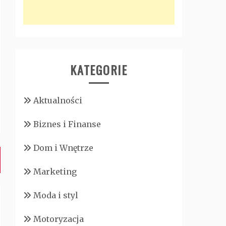
KATEGORIE
Aktualności
Biznes i Finanse
Dom i Wnętrze
Marketing
Moda i styl
Motoryzacja