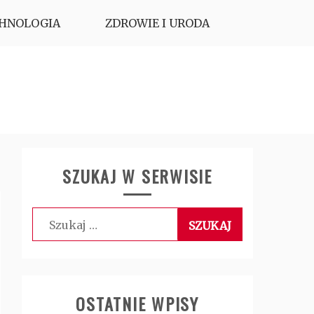
HNOLOGIA
ZDROWIE I URODA
SZUKAJ W SERWISIE
Szukaj:
OSTATNIE WPISY