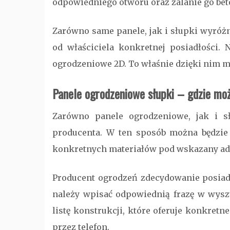
odpowiedniego otworu oraz zalanie go be
Zarówno same panele, jak i słupki wyróżn
od właściciela konkretnej posiadłości
ogrodzeniowe 2D. To właśnie dzięki nim m
Panele ogrodzeniowe słupki – gdzie mo
Zarówno panele ogrodzeniowe, jak i s
producenta. W ten sposób można będzie 
konkretnych materiałów pod wskazany ad
Producent ogrodzeń zdecydowanie posiada
należy wpisać odpowiednią frazę w wysz
listę konstrukcji, które oferuje konkret
przez telefon.