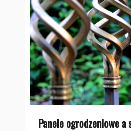
Panele ogrodzeniowe a s