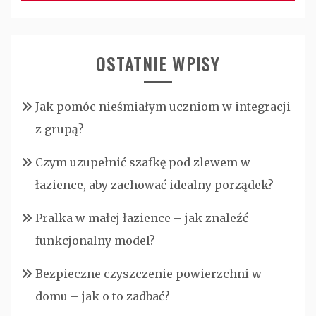
OSTATNIE WPISY
Jak pomóc nieśmiałym uczniom w integracji
z grupą?
Czym uzupełnić szafkę pod zlewem w
łazience, aby zachować idealny porządek?
Pralka w małej łazience – jak znaleźć
funkcjonalny model?
Bezpieczne czyszczenie powierzchni w
domu – jak o to zadbać?