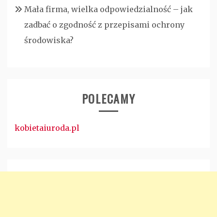
Mała firma, wielka odpowiedzialność – jak
zadbać o zgodność z przepisami ochrony
środowiska?
POLECAMY
kobietaiuroda.pl