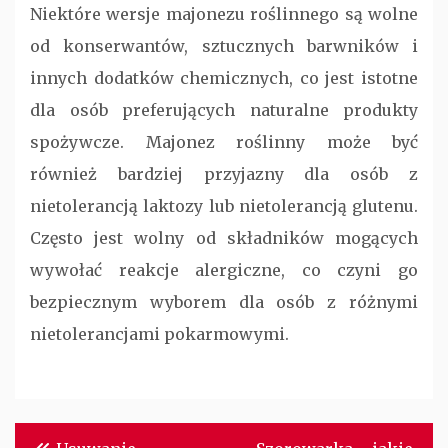
Niektóre wersje majonezu roślinnego są wolne
od konserwantów, sztucznych barwników i
innych dodatków chemicznych, co jest istotne
dla osób preferujących naturalne produkty
spożywcze. Majonez roślinny może być
również bardziej przyjazny dla osób z
nietolerancją laktozy lub nietolerancją glutenu.
Często jest wolny od składników mogących
wywołać reakcje alergiczne, co czyni go
bezpiecznym wyborem dla osób z różnymi
nietolerancjami pokarmowymi.
Nawigacja