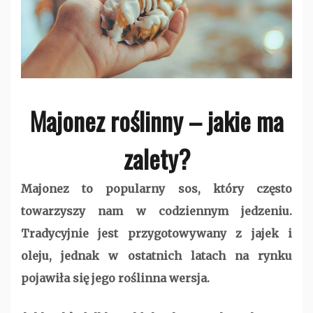
Majonez roślinny – jakie ma
zalety?
Majonez to popularny sos, który często
towarzyszy nam w codziennym jedzeniu.
Tradycyjnie jest przygotowywany z jajek i
oleju, jednak w ostatnich latach na rynku
pojawiła się jego roślinna wersja.