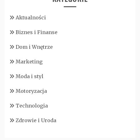
Aktualności
Biznes i Finanse
Dom i Wnętrze
Marketing
Moda i styl
Motoryzacja
Technologia
Zdrowie i Uroda