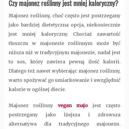
Czy majonez roślinny jest mniej kaloryczny?
Majonez roślinny, choć często jest postrzegany
jako bardziej dietetyczna opcja, niekoniecznie
jest mniej kaloryczny. Chociaż zawartość
tłuszczu w majonezie roślinnym może być
niższa niż w tradycyjnym majonezie, nadal jest
to sos, który zawiera pewną ilość kalorii.
Dlatego też nawet wybierając majonez roślinny,
warto spożywać go umiarkowanie i uwzględnić
kalorie w ogólnej diecie.
Majonez roślinny
vegan majo
jest często
postrzegany jako lżejsza i zdrowsza
alternatywa dla tradycyjnego majonezu.