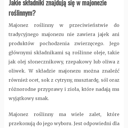
Jakie składniki znajdują się w majonezie
roślinnym?
Majonez roślinny w przeciwieństwie do
tradycyjnego majonezu nie zawiera jajek ani
produktów pochodzenia zwierzęcego. Jego
głównymi składnikami są roślinne oleje, takie
jak olej słonecznikowy, rzepakowy lub oliwa z
oliwek. W składzie majonezu można znaleźć
również ocet, sok z cytryny, musztardę, sól oraz
różnorodne przyprawy i zioła, które nadają mu
wyjątkowy smak.
Majonez roślinny ma wiele zalet, które
przekonują do jego wyboru. Jest odpowiedni dla