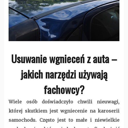
Usuwanie wgnieceń z auta –
jakich narzędzi używają
fachowcy?
Wiele osób doświadczyło chwili nieuwagi,
której skutkiem jest wgniecenie na karoserii
samochodu. Często jest to małe i niewielkie