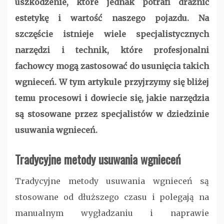
uszkodzenie, które jednak potrafi drażnić
estetykę i wartość naszego pojazdu. Na
szczęście istnieje wiele specjalistycznych
narzędzi i technik, które profesjonalni
fachowcy mogą zastosować do usunięcia takich
wgnieceń. W tym artykule przyjrzymy się bliżej
temu procesowi i dowiecie się, jakie narzędzia
są stosowane przez specjalistów w dziedzinie
usuwania wgnieceń.
Tradycyjne metody usuwania wgnieceń
Tradycyjne metody usuwania wgnieceń są
stosowane od dłuższego czasu i polegają na
manualnym wygładzaniu i naprawie