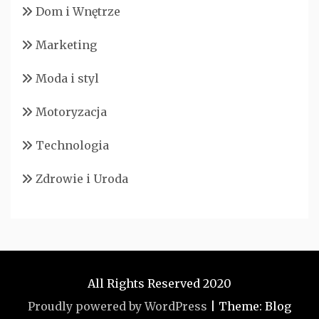
Dom i Wnętrze
Marketing
Moda i styl
Motoryzacja
Technologia
Zdrowie i Uroda
All Rights Reserved 2020
Proudly powered by WordPress
|
Theme: Blog