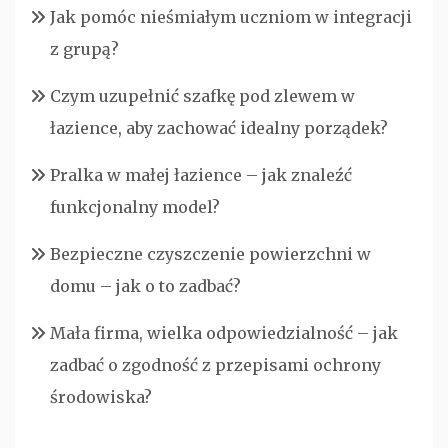
Jak pomóc nieśmiałym uczniom w integracji
z grupą?
Czym uzupełnić szafkę pod zlewem w
łazience, aby zachować idealny porządek?
Pralka w małej łazience – jak znaleźć
funkcjonalny model?
Bezpieczne czyszczenie powierzchni w
domu – jak o to zadbać?
Mała firma, wielka odpowiedzialność – jak
zadbać o zgodność z przepisami ochrony
środowiska?