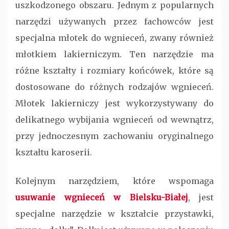
uszkodzonego obszaru. Jednym z popularnych
narzędzi używanych przez fachowców jest
specjalna młotek do wgnieceń, zwany również
młotkiem lakierniczym. Ten narzędzie ma
różne kształty i rozmiary końcówek, które są
dostosowane do różnych rodzajów wgnieceń.
Młotek lakierniczy jest wykorzystywany do
delikatnego wybijania wgnieceń od wewnątrz,
przy jednoczesnym zachowaniu oryginalnego
kształtu karoserii.
Kolejnym narzędziem, które wspomaga
usuwanie wgnieceń w Bielsku-Białej
, jest
specjalne narzędzie w kształcie przystawki,