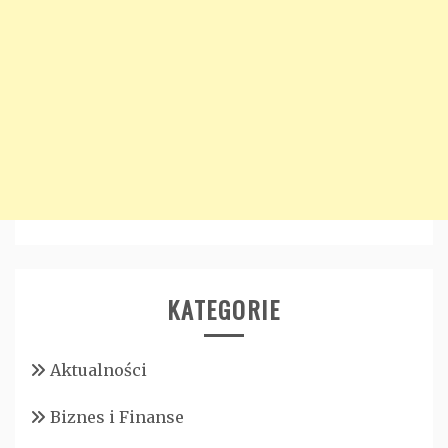
KATEGORIE
Aktualności
Biznes i Finanse