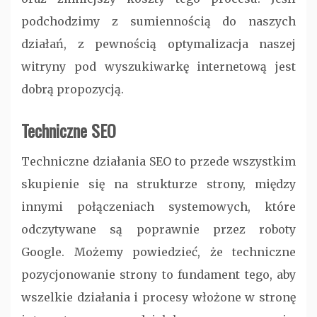
podchodzimy z sumiennością do naszych
działań, z pewnością optymalizacja naszej
witryny pod wyszukiwarkę internetową jest
dobrą propozycją.
Techniczne SEO
Techniczne działania SEO to przede wszystkim
skupienie się na strukturze strony, między
innymi połączeniach systemowych, które
odczytywane są poprawnie przez roboty
Google. Możemy powiedzieć, że techniczne
pozycjonowanie strony to fundament tego, aby
wszelkie działania i procesy włożone w stronę