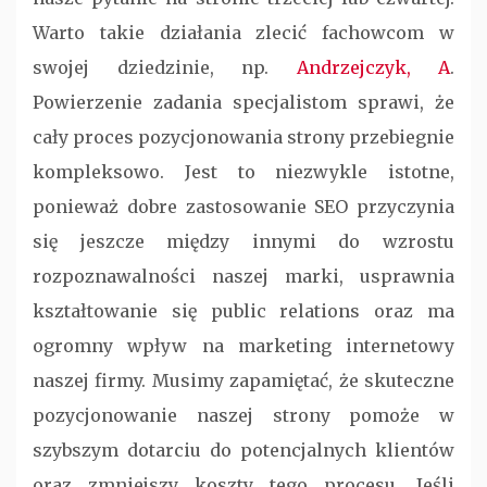
Warto takie działania zlecić fachowcom w
swojej dziedzinie, np.
Andrzejczyk, A
.
Powierzenie zadania specjalistom sprawi, że
cały proces pozycjonowania strony przebiegnie
kompleksowo. Jest to niezwykle istotne,
ponieważ dobre zastosowanie SEO przyczynia
się jeszcze między innymi do wzrostu
rozpoznawalności naszej marki, usprawnia
kształtowanie się public relations oraz ma
ogromny wpływ na marketing internetowy
naszej firmy. Musimy zapamiętać, że skuteczne
pozycjonowanie naszej strony pomoże w
szybszym dotarciu do potencjalnych klientów
oraz zmniejszy koszty tego procesu. Jeśli