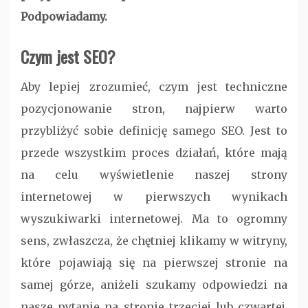
Podpowiadamy.
Czym jest SEO?
Aby lepiej zrozumieć, czym jest techniczne
pozycjonowanie stron, najpierw warto
przybliżyć sobie definicję samego SEO. Jest to
przede wszystkim proces działań, które mają
na celu wyświetlenie naszej strony
internetowej w pierwszych wynikach
wyszukiwarki internetowej. Ma to ogromny
sens, zwłaszcza, że chętniej klikamy w witryny,
które pojawiają się na pierwszej stronie na
samej górze, aniżeli szukamy odpowiedzi na
nasze pytanie na stronie trzeciej lub czwartej.