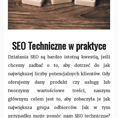
SEO Techniczne w praktyce
Działania SEO są bardzo istotną kwestią, jeśli
chcemy zadbać o to, aby dotrzeć do jak
największej liczby potencjalnych klientów. Gdy
oferujemy dany produkt czy usługę lub
tworzymy wartościowe treści, naszym
głównym celem jest to, aby zobaczyła je jak
największa grupa odbiorców. Jak w tym
przypadku może pomóc nam SEO techniczne?