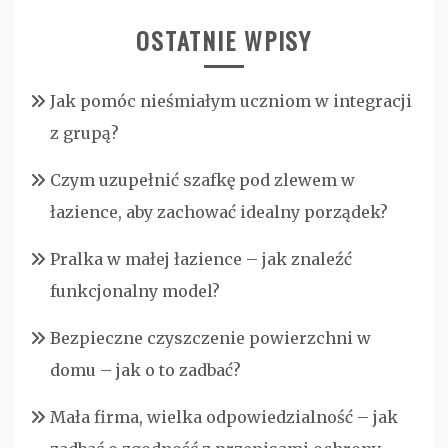
OSTATNIE WPISY
Jak pomóc nieśmiałym uczniom w integracji
z grupą?
Czym uzupełnić szafkę pod zlewem w
łazience, aby zachować idealny porządek?
Pralka w małej łazience – jak znaleźć
funkcjonalny model?
Bezpieczne czyszczenie powierzchni w
domu – jak o to zadbać?
Mała firma, wielka odpowiedzialność – jak