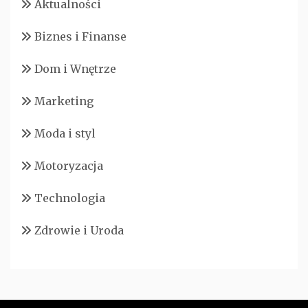
Aktualności
Biznes i Finanse
Dom i Wnętrze
Marketing
Moda i styl
Motoryzacja
Technologia
Zdrowie i Uroda