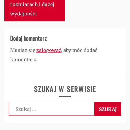
rozmiarach i dużej
wydajności
Dodaj komentarz
Musisz się
zalogować
, aby móc dodać
komentarz.
SZUKAJ W SERWISIE
Szukaj: