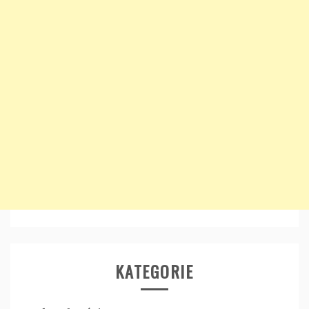
KATEGORIE