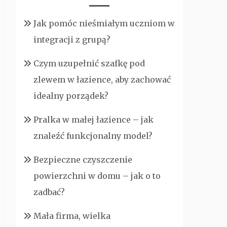
Jak pomóc nieśmiałym uczniom w
integracji z grupą?
Czym uzupełnić szafkę pod
zlewem w łazience, aby zachować
idealny porządek?
Pralka w małej łazience – jak
znaleźć funkcjonalny model?
Bezpieczne czyszczenie
powierzchni w domu – jak o to
zadbać?
Mała firma, wielka