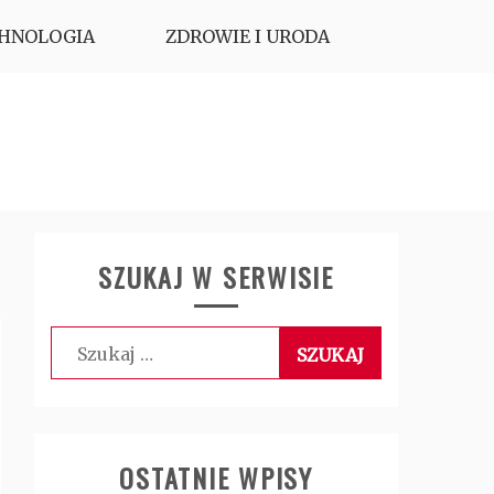
HNOLOGIA
ZDROWIE I URODA
SZUKAJ W SERWISIE
Szukaj:
OSTATNIE WPISY