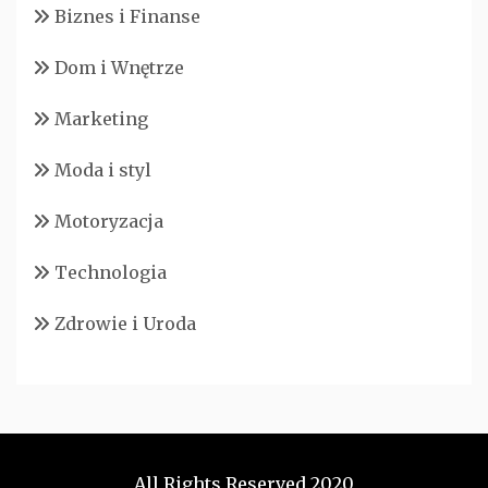
Biznes i Finanse
Dom i Wnętrze
Marketing
Moda i styl
Motoryzacja
Technologia
Zdrowie i Uroda
All Rights Reserved 2020