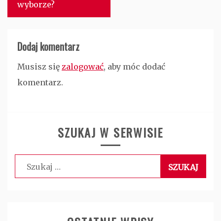
wyborze?
Dodaj komentarz
Musisz się
zalogować
, aby móc dodać
komentarz.
SZUKAJ W SERWISIE
Szukaj: