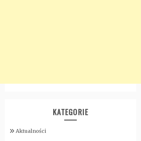
KATEGORIE
Aktualności