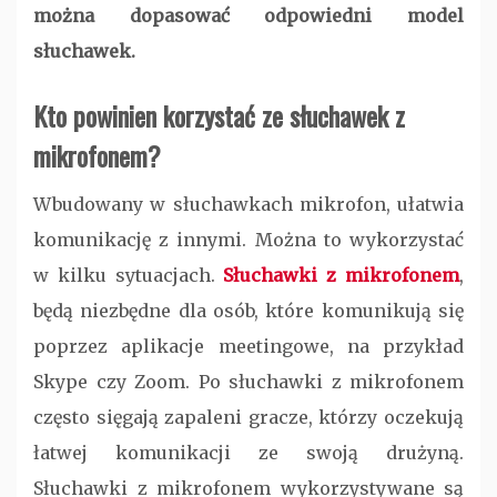
można dopasować odpowiedni model
słuchawek.
Kto powinien korzystać ze słuchawek z
mikrofonem?
Wbudowany w słuchawkach mikrofon, ułatwia
komunikację z innymi. Można to wykorzystać
w kilku sytuacjach.
Słuchawki z mikrofonem
,
będą niezbędne dla osób, które komunikują się
poprzez aplikacje meetingowe, na przykład
Skype czy Zoom. Po słuchawki z mikrofonem
często sięgają zapaleni gracze, którzy oczekują
łatwej komunikacji ze swoją drużyną.
Słuchawki z mikrofonem wykorzystywane są