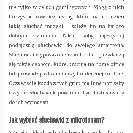
nie tylko w celach gamingowych. Mogą z nich
korzystać również osoby, które na co dzień
lubią słuchać muzyki i zależy im na bardzo
dobrym brzmieniu. Takie osoby, najczęściej
podłączają słuchawki do swojego smartfona.
Słuchawki wyposażone w mikrofon, przydadzą
się także osobom, które pracują na home office
lub prowadzą szkolenia czy konferencje online.
Oczywiście każda z tych grup ma inne potrzeby
i wybór słuchawek powinien być dostosowany
do ich wymagań.
Jak wybrać słuchawki z mikrofonem?
Szukając idealnych słuchawek z mikrofonem,