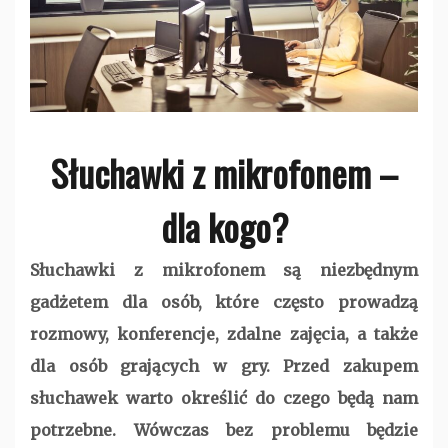
Słuchawki z mikrofonem –
dla kogo?
Słuchawki z mikrofonem są niezbędnym
gadżetem dla osób, które często prowadzą
rozmowy, konferencje, zdalne zajęcia, a także
dla osób grających w gry. Przed zakupem
słuchawek warto określić do czego będą nam
potrzebne. Wówczas bez problemu będzie